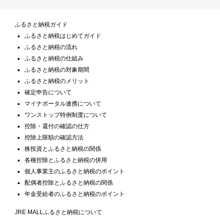
ふるさと納税ガイド
ふるさと納税はじめてガイド
ふるさと納税の流れ
ふるさと納税の仕組み
ふるさと納税の対象期間
ふるさと納税のメリット
確定申告について
マイナポータル連携について
ワンストップ特例制度について
控除・還付の確認の仕方
控除上限額の確認方法
株投資とふるさと納税の関係
各種控除とふるさと納税の併用
個人事業主のふるさと納税のポイント
配偶者控除とふるさと納税の関係
年金受給者のふるさと納税のポイント
JRE MALLふるさと納税について