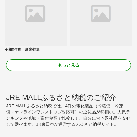
令和8年度 新米特集
もっと見る
JRE MALLふるさと納税のご紹介
JRE MALLふるさと納税では、4件の電化製品（冷蔵便・冷凍
便・オンラインワンストップ対応可）の返礼品が勢揃い。人気ラ
ンキングや地域・寄付金額で比較して、自分に合う返礼品を安心
して選べます。JR東日本が運営するふるさと納税サイト。