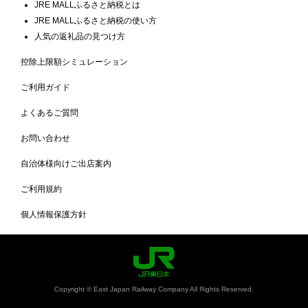
JRE MALLふるさと納税とは
JRE MALLふるさと納税の使い方
人気の返礼品の見つけ方
控除上限額シミュレーション
ご利用ガイド
よくあるご質問
お問い合わせ
自治体様向けご出店案内
ご利用規約
個人情報保護方針
Copyright © East Japan Railway Company All Rights Reserved.