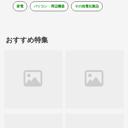
家電
パソコン・周辺機器
その他電化製品
おすすめ特集