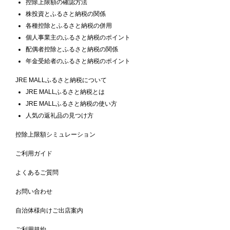
控除上限額の確認方法
株投資とふるさと納税の関係
各種控除とふるさと納税の併用
個人事業主のふるさと納税のポイント
配偶者控除とふるさと納税の関係
年金受給者のふるさと納税のポイント
JRE MALLふるさと納税について
JRE MALLふるさと納税とは
JRE MALLふるさと納税の使い方
人気の返礼品の見つけ方
控除上限額シミュレーション
ご利用ガイド
よくあるご質問
お問い合わせ
自治体様向けご出店案内
ご利用規約