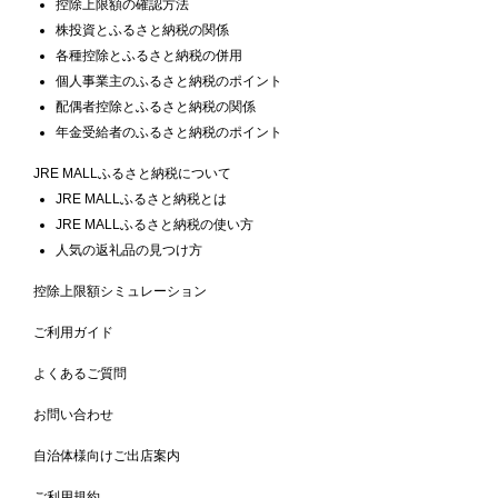
控除上限額の確認方法
株投資とふるさと納税の関係
各種控除とふるさと納税の併用
個人事業主のふるさと納税のポイント
配偶者控除とふるさと納税の関係
年金受給者のふるさと納税のポイント
JRE MALLふるさと納税について
JRE MALLふるさと納税とは
JRE MALLふるさと納税の使い方
人気の返礼品の見つけ方
控除上限額シミュレーション
ご利用ガイド
よくあるご質問
お問い合わせ
自治体様向けご出店案内
ご利用規約