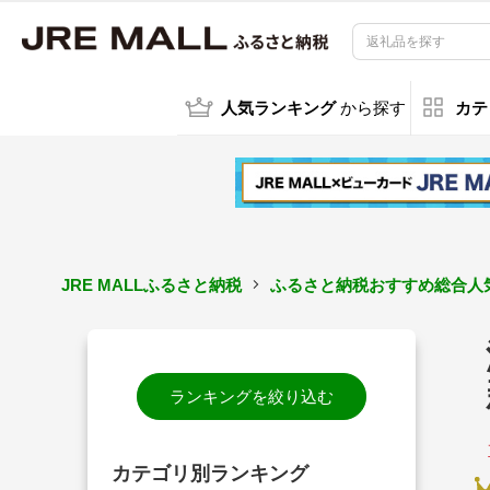
人気ランキング
から探す
カテ
JRE MALLふるさと納税
ふるさと納税おすすめ総合人気
ランキングを絞り込む
カテゴリ別ランキング