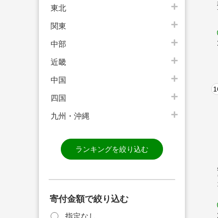
東北
関東
中部
近畿
中国
1
四国
九州・沖縄
ランキングを絞り込む
寄付金額で絞り込む
指定なし