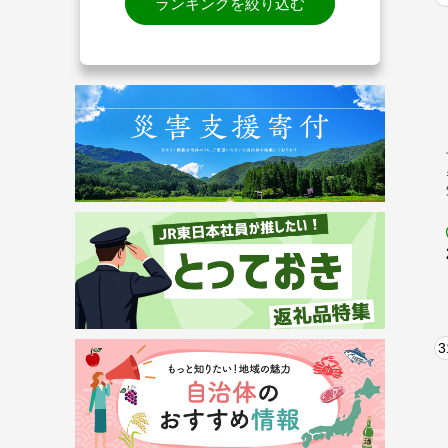
ランキングを絞り込む
3