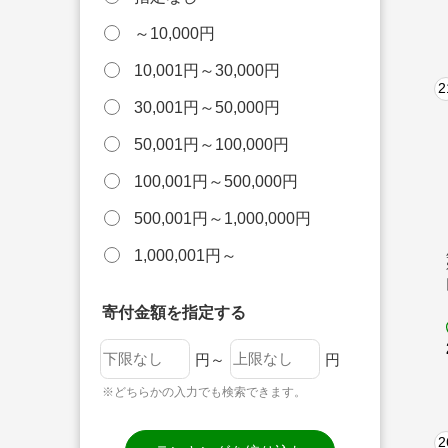
～10,000円
10,001円～30,000円
2
30,001円～50,000円
50,001円～100,000円
100,001円～500,000円
500,001円～1,000,000円
1,000,001円～
寄付金額を指定する
円～
円
※どちらかの入力でも検索できます。
2