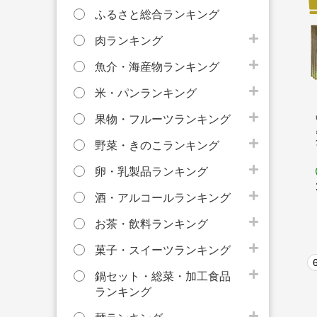
ふるさと総合ランキング
肉ランキング
魚介・海産物ランキング
米・パンランキング
果物・フルーツランキング
野菜・きのこランキング
卵・乳製品ランキング
酒・アルコールランキング
お茶・飲料ランキング
菓子・スイーツランキング
鍋セット・総菜・加工食品
ランキング