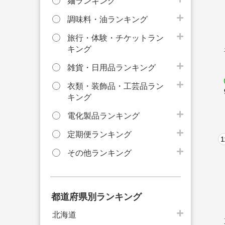
麺ランキング
調味料・油ランキング
旅行・体験・チケットラン
キング
雑貨・日用品ランキング
衣類・装飾品・工芸品ラン
キング
電化製品ランキング
定期便ランキング
1
その他ランキング
都道府県別ランキング
北海道