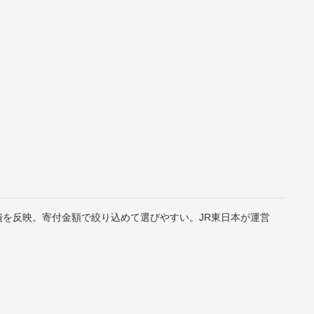
績を反映。寄付金額で絞り込めて選びやすい。JR東日本が運営