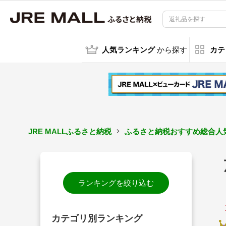
人気ランキング
から探す
カテ
JRE MALLふるさと納税
ふるさと納税おすすめ総合人気
ランキングを絞り込む
カテゴリ別ランキング