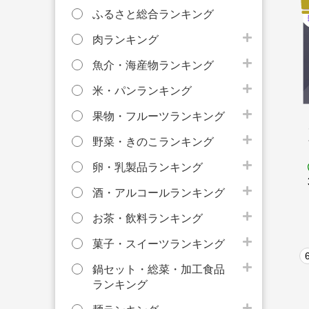
ふるさと総合ランキング
肉ランキング
魚介・海産物ランキング
米・パンランキング
果物・フルーツランキング
野菜・きのこランキング
卵・乳製品ランキング
酒・アルコールランキング
お茶・飲料ランキング
菓子・スイーツランキング
鍋セット・総菜・加工食品
ランキング