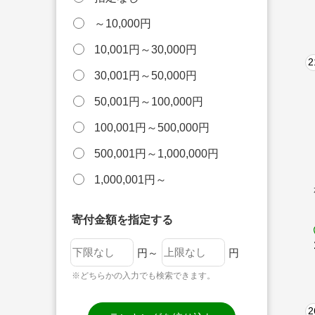
～10,000円
10,001円～30,000円
2
30,001円～50,000円
50,001円～100,000円
100,001円～500,000円
500,001円～1,000,000円
1,000,001円～
寄付金額を指定する
円～
円
※どちらかの入力でも検索できます。
2