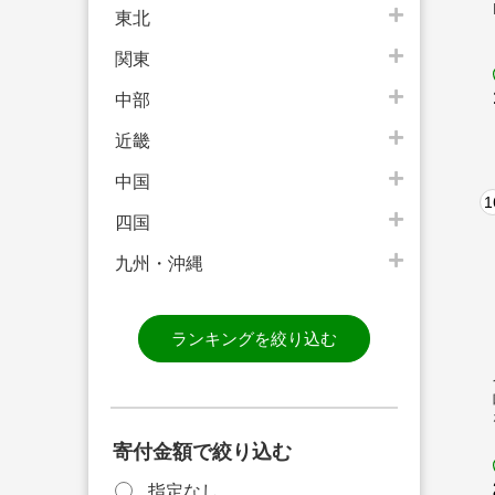
東北
関東
中部
近畿
中国
1
四国
九州・沖縄
ランキングを絞り込む
寄付金額で絞り込む
指定なし