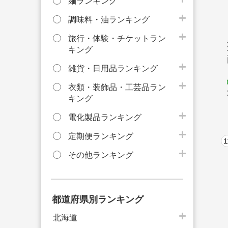
麺ランキング
調味料・油ランキング
旅行・体験・チケットラン
キング
雑貨・日用品ランキング
衣類・装飾品・工芸品ラン
キング
電化製品ランキング
定期便ランキング
1
その他ランキング
都道府県別ランキング
北海道