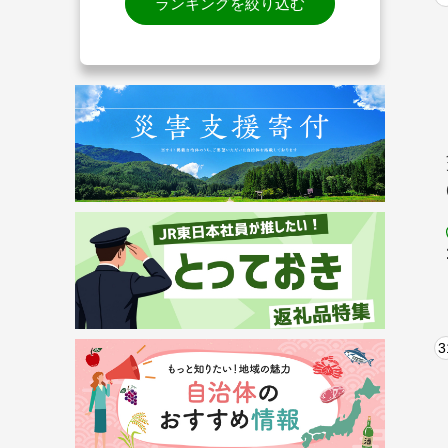
ランキングを絞り込む
3