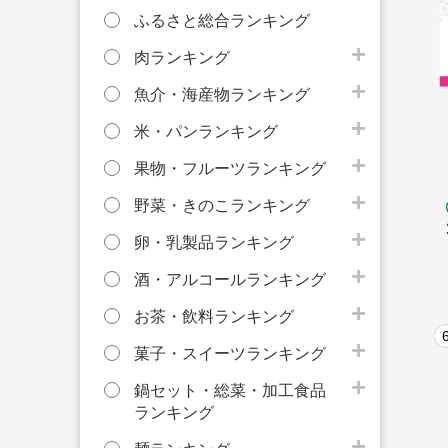
ふるさと総合ランキング
肉ランキング
魚介・海産物ランキング
米・パンランキング
果物・フルーツランキング
野菜・きのこランキング
卵・乳製品ランキング
酒・アルコールランキング
お茶・飲料ランキング
菓子・スイーツランキング
鍋セット・総菜・加工食品
ランキング