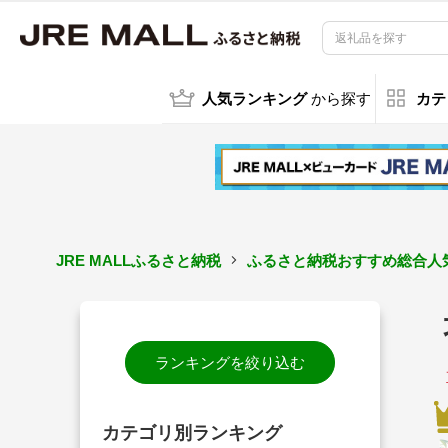
人気ランキング
から探す
カテ
JRE MALLふるさと納税
ふるさと納税おすすめ総合人気
ランキングを絞り込む
カテゴリ別ランキング