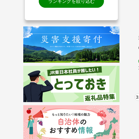
ランキングを絞り込む
3