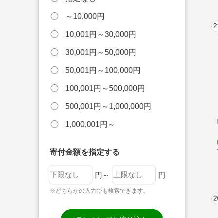
～10,000円
2
10,001円～30,000円
30,001円～50,000円
50,001円～100,000円
100,001円～500,000円
500,001円～1,000,000円
1,000,001円～
寄付金額を指定する
円～
円
※どちらかの入力でも検索できます。
2