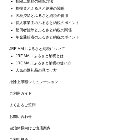
控除上限額の確認方法
株投資とふるさと納税の関係
各種控除とふるさと納税の併用
個人事業主のふるさと納税のポイント
配偶者控除とふるさと納税の関係
年金受給者のふるさと納税のポイント
JRE MALLふるさと納税について
JRE MALLふるさと納税とは
JRE MALLふるさと納税の使い方
人気の返礼品の見つけ方
控除上限額シミュレーション
ご利用ガイド
よくあるご質問
お問い合わせ
自治体様向けご出店案内
ご利用規約