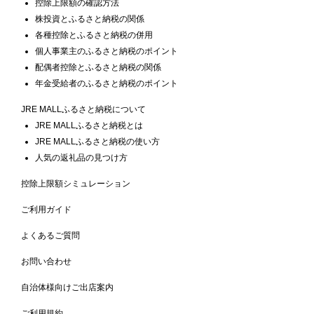
控除上限額の確認方法
株投資とふるさと納税の関係
各種控除とふるさと納税の併用
個人事業主のふるさと納税のポイント
配偶者控除とふるさと納税の関係
年金受給者のふるさと納税のポイント
JRE MALLふるさと納税について
JRE MALLふるさと納税とは
JRE MALLふるさと納税の使い方
人気の返礼品の見つけ方
控除上限額シミュレーション
ご利用ガイド
よくあるご質問
お問い合わせ
自治体様向けご出店案内
ご利用規約