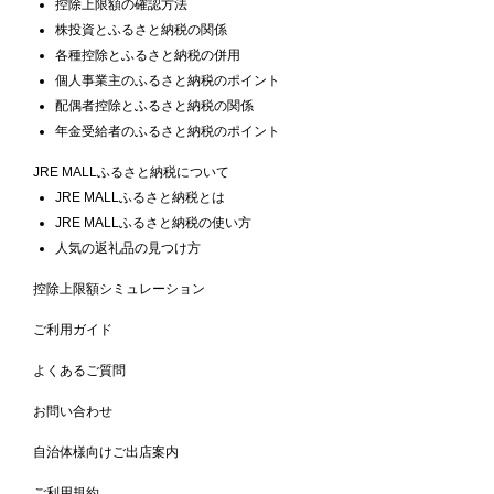
控除上限額の確認方法
株投資とふるさと納税の関係
各種控除とふるさと納税の併用
個人事業主のふるさと納税のポイント
配偶者控除とふるさと納税の関係
年金受給者のふるさと納税のポイント
JRE MALLふるさと納税について
JRE MALLふるさと納税とは
JRE MALLふるさと納税の使い方
人気の返礼品の見つけ方
控除上限額シミュレーション
ご利用ガイド
よくあるご質問
お問い合わせ
自治体様向けご出店案内
ご利用規約