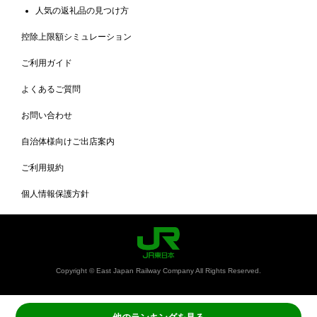
人気の返礼品の見つけ方
控除上限額シミュレーション
ご利用ガイド
よくあるご質問
お問い合わせ
自治体様向けご出店案内
ご利用規約
個人情報保護方針
Copyright © East Japan Railway Company All Rights Reserved.