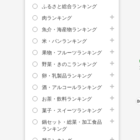
ふるさと総合ランキング
肉ランキング
魚介・海産物ランキング
米・パンランキング
果物・フルーツランキング
野菜・きのこランキング
卵・乳製品ランキング
酒・アルコールランキング
お茶・飲料ランキング
8
菓子・スイーツランキング
鍋セット・総菜・加工食品
ランキング