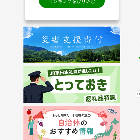
ランキングを絞り込む
1