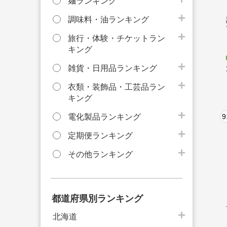
麺ランキング
調味料・油ランキング
旅行・体験・チケットラン
キング
雑貨・日用品ランキング
衣類・装飾品・工芸品ラン
キング
電化製品ランキング
9
定期便ランキング
その他ランキング
都道府県別ランキング
北海道