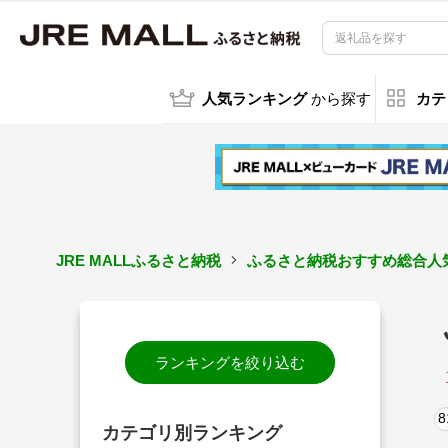
人気ランキング
から探す
カテ
JRE MALLふるさと納税
ふるさと納税おすすめ総合人気
ランキングを絞り込む
8
カテゴリ別ランキング