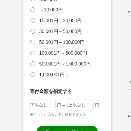
～10,000円
1
10,001円～30,000円
30,001円～50,000円
50,001円～100,000円
100,001円～500,000円
500,001円～1,000,000円
1,000,001円～
寄付金額を指定する
円～
円
※どちらかの入力でも検索できます。
1