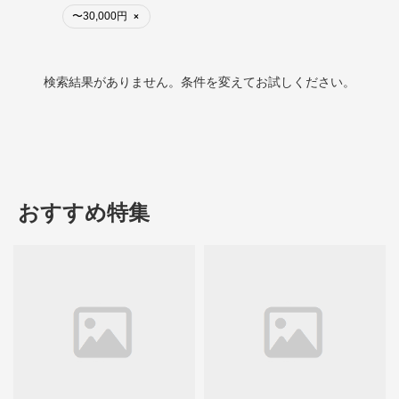
〜30,000円
×
検索結果がありません。条件を変えてお試しください。
おすすめ特集