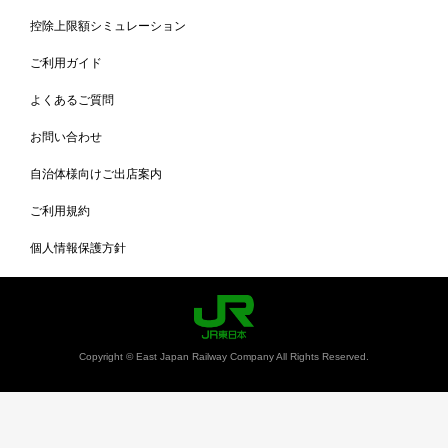
控除上限額シミュレーション
ご利用ガイド
よくあるご質問
お問い合わせ
自治体様向けご出店案内
ご利用規約
個人情報保護方針
Copyright © East Japan Railway Company All Rights Reserved.