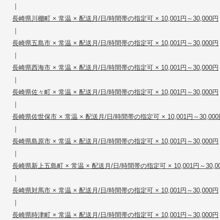
|
長崎県川棚町 × 常温 × 配送月/日/時間帯の指定可 × 10,001円～30,000円
|
長崎県五島市 × 常温 × 配送月/日/時間帯の指定可 × 10,001円～30,000円
|
長崎県西海市 × 常温 × 配送月/日/時間帯の指定可 × 10,001円～30,000円
|
長崎県佐々町 × 常温 × 配送月/日/時間帯の指定可 × 10,001円～30,000円
|
長崎県佐世保市 × 常温 × 配送月/日/時間帯の指定可 × 10,001円～30,00
|
長崎県島原市 × 常温 × 配送月/日/時間帯の指定可 × 10,001円～30,000円
|
長崎県新上五島町 × 常温 × 配送月/日/時間帯の指定可 × 10,001円～30,0
|
長崎県対馬市 × 常温 × 配送月/日/時間帯の指定可 × 10,001円～30,000円
|
長崎県時津町 × 常温 × 配送月/日/時間帯の指定可 × 10,001円～30,000円