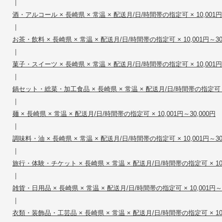
|
酒・アルコール × 長崎県 × 常温 × 配送月/日/時間帯の指定可 × 10,001円～
|
お茶・飲料 × 長崎県 × 常温 × 配送月/日/時間帯の指定可 × 10,001円～30
|
菓子・スイーツ × 長崎県 × 常温 × 配送月/日/時間帯の指定可 × 10,001円～
|
鍋セット・総菜・加工食品 × 長崎県 × 常温 × 配送月/日/時間帯の指定可 × 1
|
麺 × 長崎県 × 常温 × 配送月/日/時間帯の指定可 × 10,001円～30,000円
|
調味料・油 × 長崎県 × 常温 × 配送月/日/時間帯の指定可 × 10,001円～30
|
旅行・体験・チケット × 長崎県 × 常温 × 配送月/日/時間帯の指定可 × 10,0
|
雑貨・日用品 × 長崎県 × 常温 × 配送月/日/時間帯の指定可 × 10,001円～3
|
衣類・装飾品・工芸品 × 長崎県 × 常温 × 配送月/日/時間帯の指定可 × 10,0