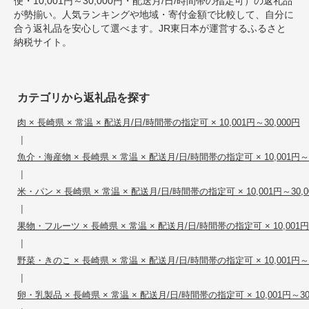
便・10,001円～30,000円・配送月/日/時間帯の指定可）の返礼品
が勢揃い。人気ランキングや地域・寄付金額で比較して、自分に
合う返礼品を安心して選べます。JR東日本が運営するふるさと
納税サイト。
カテゴリから返礼品を探す
肉 × 長崎県 × 常温 × 配送月/日/時間帯の指定可 × 10,001円～30,000円
|
魚介・海産物 × 長崎県 × 常温 × 配送月/日/時間帯の指定可 × 10,001円～3
|
米・パン × 長崎県 × 常温 × 配送月/日/時間帯の指定可 × 10,001円～30,0
|
果物・フルーツ × 長崎県 × 常温 × 配送月/日/時間帯の指定可 × 10,001円～
|
野菜・きのこ × 長崎県 × 常温 × 配送月/日/時間帯の指定可 × 10,001円～3
|
卵・乳製品 × 長崎県 × 常温 × 配送月/日/時間帯の指定可 × 10,001円～30