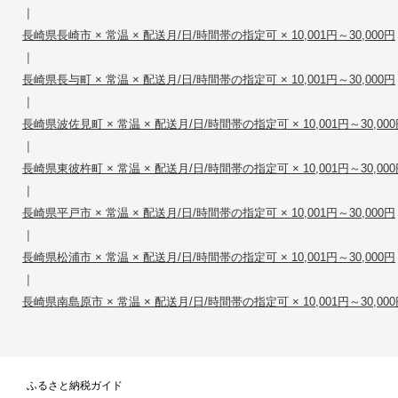
|
長崎県長崎市 × 常温 × 配送月/日/時間帯の指定可 × 10,001円～30,000円
|
長崎県長与町 × 常温 × 配送月/日/時間帯の指定可 × 10,001円～30,000円
|
長崎県波佐見町 × 常温 × 配送月/日/時間帯の指定可 × 10,001円～30,00
|
長崎県東彼杵町 × 常温 × 配送月/日/時間帯の指定可 × 10,001円～30,00
|
長崎県平戸市 × 常温 × 配送月/日/時間帯の指定可 × 10,001円～30,000円
|
長崎県松浦市 × 常温 × 配送月/日/時間帯の指定可 × 10,001円～30,000円
|
長崎県南島原市 × 常温 × 配送月/日/時間帯の指定可 × 10,001円～30,00
ふるさと納税ガイド