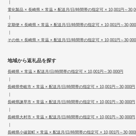
|
電化製品 × 長崎県 × 常温 × 配送月/日/時間帯の指定可 × 10,001円～30,0
|
定期便 × 長崎県 × 常温 × 配送月/日/時間帯の指定可 × 10,001円～30,00
|
その他 × 長崎県 × 常温 × 配送月/日/時間帯の指定可 × 10,001円～30,00
地域から返礼品を探す
長崎県 × 常温 × 配送月/日/時間帯の指定可 × 10,001円～30,000円
|
長崎県壱岐市 × 常温 × 配送月/日/時間帯の指定可 × 10,001円～30,000円
|
長崎県諫早市 × 常温 × 配送月/日/時間帯の指定可 × 10,001円～30,000円
|
長崎県大村市 × 常温 × 配送月/日/時間帯の指定可 × 10,001円～30,000円
|
長崎県小値賀町 × 常温 × 配送月/日/時間帯の指定可 × 10,001円～30,00