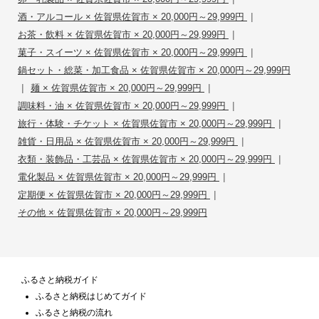
|
酒・アルコール × 佐賀県佐賀市 × 20,000円～29,999円
|
お茶・飲料 × 佐賀県佐賀市 × 20,000円～29,999円
|
菓子・スイーツ × 佐賀県佐賀市 × 20,000円～29,999円
鍋セット・総菜・加工食品 × 佐賀県佐賀市 × 20,000円～29,999円
|
|
麺 × 佐賀県佐賀市 × 20,000円～29,999円
|
調味料・油 × 佐賀県佐賀市 × 20,000円～29,999円
|
旅行・体験・チケット × 佐賀県佐賀市 × 20,000円～29,999円
|
雑貨・日用品 × 佐賀県佐賀市 × 20,000円～29,999円
|
衣類・装飾品・工芸品 × 佐賀県佐賀市 × 20,000円～29,999円
|
電化製品 × 佐賀県佐賀市 × 20,000円～29,999円
|
定期便 × 佐賀県佐賀市 × 20,000円～29,999円
その他 × 佐賀県佐賀市 × 20,000円～29,999円
ふるさと納税ガイド
ふるさと納税はじめてガイド
ふるさと納税の流れ