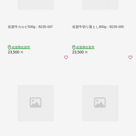
佐賀牛カルビ500g：B235-007
佐賀牛切り落とし800g：B235-005
佐賀県佐賀市
佐賀県佐賀市
23,500
23,500
円
円