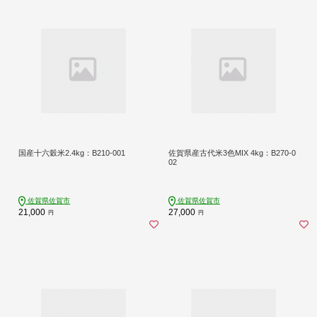
国産十六穀米2.4kg：B210-001
佐賀県産古代米3色MIX 4kg：B270-0
02
佐賀県佐賀市
佐賀県佐賀市
21,000
27,000
円
円