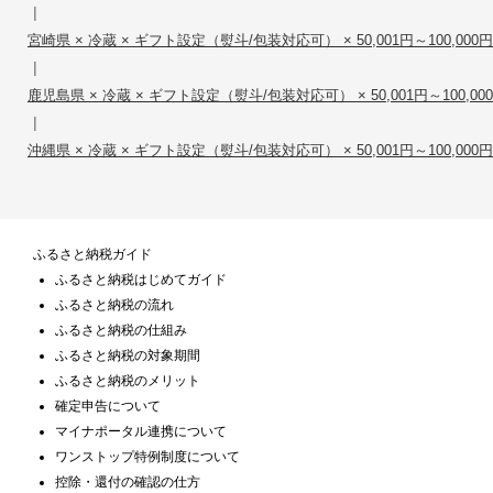
|
宮崎県 × 冷蔵 × ギフト設定（熨斗/包装対応可） × 50,001円～100,000円
|
鹿児島県 × 冷蔵 × ギフト設定（熨斗/包装対応可） × 50,001円～100,00
|
沖縄県 × 冷蔵 × ギフト設定（熨斗/包装対応可） × 50,001円～100,000円
ふるさと納税ガイド
ふるさと納税はじめてガイド
ふるさと納税の流れ
ふるさと納税の仕組み
ふるさと納税の対象期間
ふるさと納税のメリット
確定申告について
マイナポータル連携について
ワンストップ特例制度について
控除・還付の確認の仕方