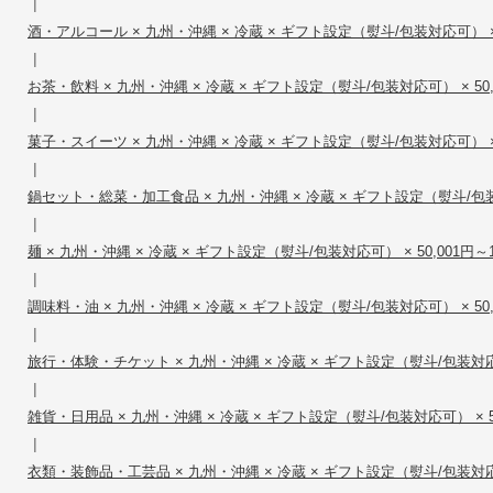
|
酒・アルコール × 九州・沖縄 × 冷蔵 × ギフト設定（熨斗/包装対応可） × 50
|
お茶・飲料 × 九州・沖縄 × 冷蔵 × ギフト設定（熨斗/包装対応可） × 50,0
|
菓子・スイーツ × 九州・沖縄 × 冷蔵 × ギフト設定（熨斗/包装対応可） × 50
|
鍋セット・総菜・加工食品 × 九州・沖縄 × 冷蔵 × ギフト設定（熨斗/包装対応可
|
麺 × 九州・沖縄 × 冷蔵 × ギフト設定（熨斗/包装対応可） × 50,001円～10
|
調味料・油 × 九州・沖縄 × 冷蔵 × ギフト設定（熨斗/包装対応可） × 50,0
|
旅行・体験・チケット × 九州・沖縄 × 冷蔵 × ギフト設定（熨斗/包装対応可） 
|
雑貨・日用品 × 九州・沖縄 × 冷蔵 × ギフト設定（熨斗/包装対応可） × 50,
|
衣類・装飾品・工芸品 × 九州・沖縄 × 冷蔵 × ギフト設定（熨斗/包装対応可） 