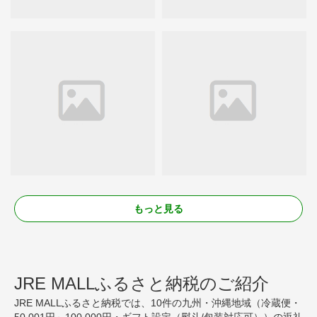
もっと見る
JRE MALLふるさと納税のご紹介
JRE MALLふるさと納税では、10件の九州・沖縄地域（冷蔵便・
50,001円～100,000円・ギフト設定（熨斗/包装対応可））の返礼