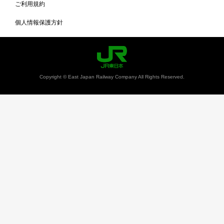
ご利用規約
個人情報保護方針
Copyright © East Japan Railway Company All Rights Reserved.