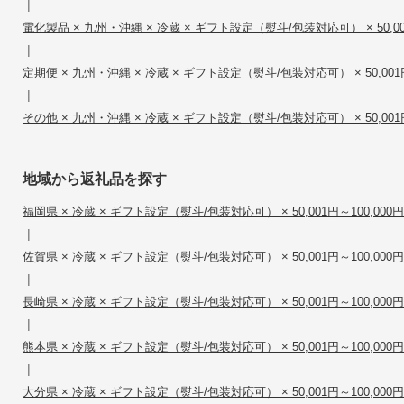
|
電化製品 × 九州・沖縄 × 冷蔵 × ギフト設定（熨斗/包装対応可） × 50,001
|
定期便 × 九州・沖縄 × 冷蔵 × ギフト設定（熨斗/包装対応可） × 50,001円
|
その他 × 九州・沖縄 × 冷蔵 × ギフト設定（熨斗/包装対応可） × 50,001円
地域から返礼品を探す
福岡県 × 冷蔵 × ギフト設定（熨斗/包装対応可） × 50,001円～100,000円
|
佐賀県 × 冷蔵 × ギフト設定（熨斗/包装対応可） × 50,001円～100,000円
|
長崎県 × 冷蔵 × ギフト設定（熨斗/包装対応可） × 50,001円～100,000円
|
熊本県 × 冷蔵 × ギフト設定（熨斗/包装対応可） × 50,001円～100,000円
|
大分県 × 冷蔵 × ギフト設定（熨斗/包装対応可） × 50,001円～100,000円