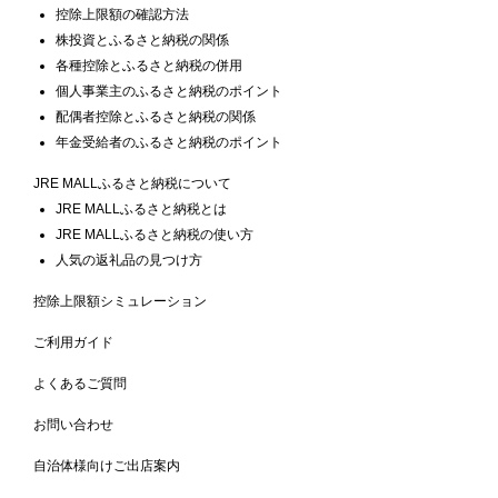
控除上限額の確認方法
株投資とふるさと納税の関係
各種控除とふるさと納税の併用
個人事業主のふるさと納税のポイント
配偶者控除とふるさと納税の関係
年金受給者のふるさと納税のポイント
JRE MALLふるさと納税について
JRE MALLふるさと納税とは
JRE MALLふるさと納税の使い方
人気の返礼品の見つけ方
控除上限額シミュレーション
ご利用ガイド
よくあるご質問
お問い合わせ
自治体様向けご出店案内