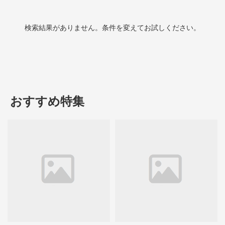
検索結果がありません。条件を変えてお試しください。
おすすめ特集