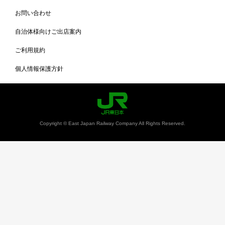
お問い合わせ
自治体様向けご出店案内
ご利用規約
個人情報保護方針
Copyright © East Japan Railway Company All Rights Reserved.