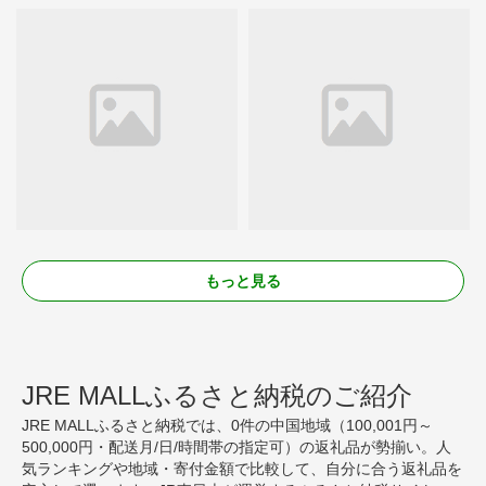
もっと見る
JRE MALLふるさと納税のご紹介
JRE MALLふるさと納税では、0件の中国地域（100,001円～
500,000円・配送月/日/時間帯の指定可）の返礼品が勢揃い。人
気ランキングや地域・寄付金額で比較して、自分に合う返礼品を