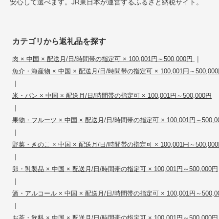
安心して選べます。JR東日本が運営するふるさと納税サイト。
カテゴリから返礼品を探す
|
肉 × 中国 × 配送月/日/時間帯の指定可 × 100,001円～500,000円
魚介・海産物 × 中国 × 配送月/日/時間帯の指定可 × 100,001円～500,00
|
米・パン × 中国 × 配送月/日/時間帯の指定可 × 100,001円～500,000円
|
果物・フルーツ × 中国 × 配送月/日/時間帯の指定可 × 100,001円～500,0
|
野菜・きのこ × 中国 × 配送月/日/時間帯の指定可 × 100,001円～500,00
|
卵・乳製品 × 中国 × 配送月/日/時間帯の指定可 × 100,001円～500,000円
|
酒・アルコール × 中国 × 配送月/日/時間帯の指定可 × 100,001円～500,0
|
お茶・飲料 × 中国 × 配送月/日/時間帯の指定可 × 100,001円～500,000円