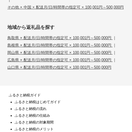
その他 × 中国 × 配送月/日/時間帯の指定可 × 100,001円～500,000円
地域から返礼品を探す
|
鳥取県 × 配送月/日/時間帯の指定可 × 100,001円～500,000円
|
島根県 × 配送月/日/時間帯の指定可 × 100,001円～500,000円
|
岡山県 × 配送月/日/時間帯の指定可 × 100,001円～500,000円
|
広島県 × 配送月/日/時間帯の指定可 × 100,001円～500,000円
山口県 × 配送月/日/時間帯の指定可 × 100,001円～500,000円
ふるさと納税ガイド
ふるさと納税はじめてガイド
ふるさと納税の流れ
ふるさと納税の仕組み
ふるさと納税の対象期間
ふるさと納税のメリット