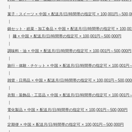
|
菓子・スイーツ × 中国 × 配送月/日/時間帯の指定可 × 100,001円～500,0
|
鍋セット・総菜・加工食品 × 中国 × 配送月/日/時間帯の指定可 × 100,001
|
麺 × 中国 × 配送月/日/時間帯の指定可 × 100,001円～500,000円
|
調味料・油 × 中国 × 配送月/日/時間帯の指定可 × 100,001円～500,000円
|
旅行・体験・チケット × 中国 × 配送月/日/時間帯の指定可 × 100,001円～5
|
雑貨・日用品 × 中国 × 配送月/日/時間帯の指定可 × 100,001円～500,00
|
衣類・装飾品・工芸品 × 中国 × 配送月/日/時間帯の指定可 × 100,001円～5
|
電化製品 × 中国 × 配送月/日/時間帯の指定可 × 100,001円～500,000円
|
定期便 × 中国 × 配送月/日/時間帯の指定可 × 100,001円～500,000円
|