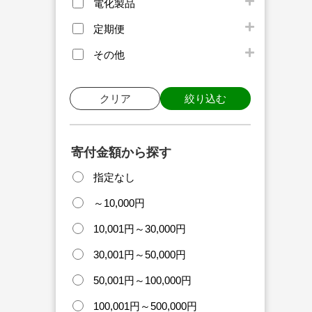
電化製品
定期便
その他
クリア
絞り込む
寄付金額から探す
指定なし
～10,000円
10,001円～30,000円
30,001円～50,000円
50,001円～100,000円
100,001円～500,000円