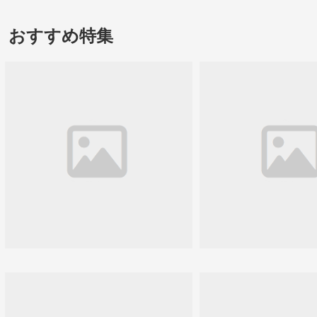
おすすめ特集