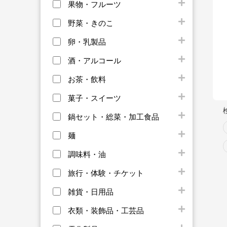
果物・フルーツ
野菜・きのこ
卵・乳製品
酒・アルコール
お茶・飲料
菓子・スイーツ
鍋セット・総菜・加工食品
麺
調味料・油
旅行・体験・チケット
雑貨・日用品
衣類・装飾品・工芸品