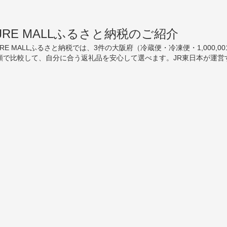
JRE MALLふるさと納税のご紹介
JRE MALLふるさと納税では、3件の大阪府（冷蔵便・冷凍便・1,00
額で比較して、自分に合う返礼品を安心して選べます。JR東日本が運営