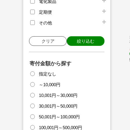
電化製品
定期便
その他
クリア
絞り込む
寄付金額から探す
指定なし
～10,000円
10,001円～30,000円
30,001円～50,000円
50,001円～100,000円
100,001円～500,000円