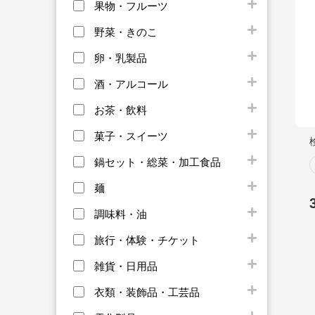
果物・フルーツ
野菜・きのこ
卵・乳製品
酒・アルコール
お茶・飲料
菓子・スイーツ
鍋セット・総菜・加工食品
麺
調味料・油
旅行・体験・チケット
雑貨・日用品
衣類・装飾品・工芸品