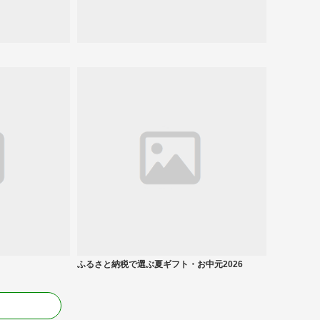
ふるさと納税で選ぶ夏ギフト・お中元2026
る