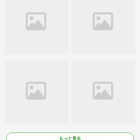
もっと見る