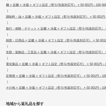
麺 × 近畿 × 冷蔵 × ギフト設定（熨斗/包装対応可） × 50,001円～100,00
|
調味料・油 × 近畿 × 冷蔵 × ギフト設定（熨斗/包装対応可） × 50,001円～
|
旅行・体験・チケット × 近畿 × 冷蔵 × ギフト設定（熨斗/包装対応可） × 50
|
雑貨・日用品 × 近畿 × 冷蔵 × ギフト設定（熨斗/包装対応可） × 50,001円
|
衣類・装飾品・工芸品 × 近畿 × 冷蔵 × ギフト設定（熨斗/包装対応可） × 50
|
電化製品 × 近畿 × 冷蔵 × ギフト設定（熨斗/包装対応可） × 50,001円～10
|
定期便 × 近畿 × 冷蔵 × ギフト設定（熨斗/包装対応可） × 50,001円～100
|
その他 × 近畿 × 冷蔵 × ギフト設定（熨斗/包装対応可） × 50,001円～100
地域から返礼品を探す