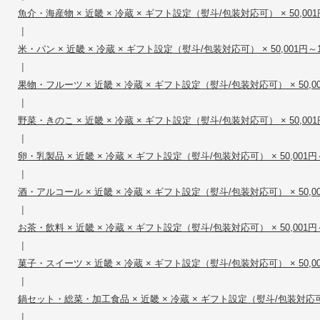
魚介・海産物 × 近畿 × 冷蔵 × ギフト設定（熨斗/包装対応可） × 50,001円
|
米・パン × 近畿 × 冷蔵 × ギフト設定（熨斗/包装対応可） × 50,001円～10
|
果物・フルーツ × 近畿 × 冷蔵 × ギフト設定（熨斗/包装対応可） × 50,001
|
野菜・きのこ × 近畿 × 冷蔵 × ギフト設定（熨斗/包装対応可） × 50,001円
|
卵・乳製品 × 近畿 × 冷蔵 × ギフト設定（熨斗/包装対応可） × 50,001円～
|
酒・アルコール × 近畿 × 冷蔵 × ギフト設定（熨斗/包装対応可） × 50,001
|
お茶・飲料 × 近畿 × 冷蔵 × ギフト設定（熨斗/包装対応可） × 50,001円～
|
菓子・スイーツ × 近畿 × 冷蔵 × ギフト設定（熨斗/包装対応可） × 50,001
|
鍋セット・総菜・加工食品 × 近畿 × 冷蔵 × ギフト設定（熨斗/包装対応可） ×
|