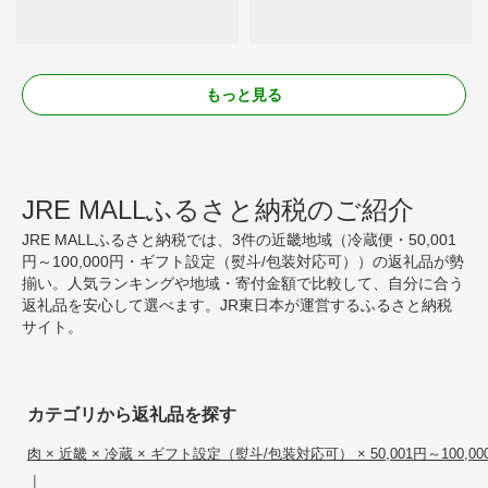
もっと見る
JRE MALLふるさと納税のご紹介
JRE MALLふるさと納税では、3件の近畿地域（冷蔵便・50,001
円～100,000円・ギフト設定（熨斗/包装対応可））の返礼品が勢
揃い。人気ランキングや地域・寄付金額で比較して、自分に合う
返礼品を安心して選べます。JR東日本が運営するふるさと納税
サイト。
カテゴリから返礼品を探す
肉 × 近畿 × 冷蔵 × ギフト設定（熨斗/包装対応可） × 50,001円～100,00
|