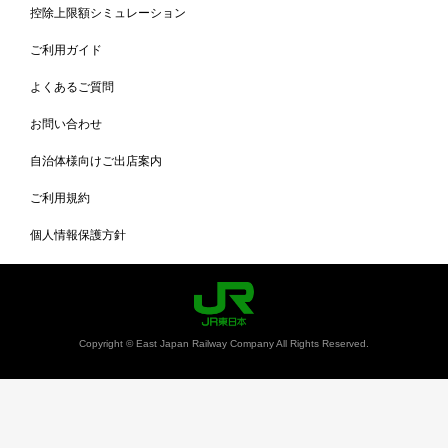
控除上限額シミュレーション
ご利用ガイド
よくあるご質問
お問い合わせ
自治体様向けご出店案内
ご利用規約
個人情報保護方針
Copyright © East Japan Railway Company All Rights Reserved.