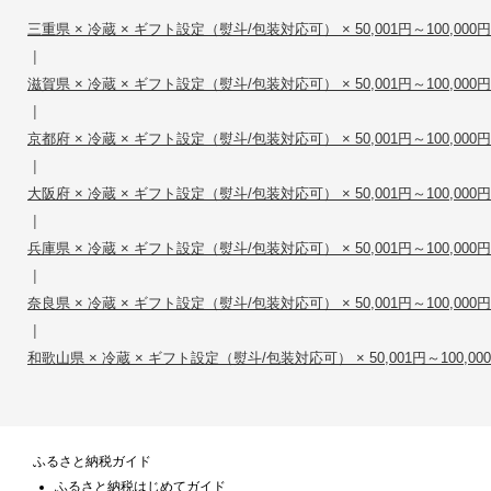
三重県 × 冷蔵 × ギフト設定（熨斗/包装対応可） × 50,001円～100,000円
|
滋賀県 × 冷蔵 × ギフト設定（熨斗/包装対応可） × 50,001円～100,000円
|
京都府 × 冷蔵 × ギフト設定（熨斗/包装対応可） × 50,001円～100,000円
|
大阪府 × 冷蔵 × ギフト設定（熨斗/包装対応可） × 50,001円～100,000円
|
兵庫県 × 冷蔵 × ギフト設定（熨斗/包装対応可） × 50,001円～100,000円
|
奈良県 × 冷蔵 × ギフト設定（熨斗/包装対応可） × 50,001円～100,000円
|
和歌山県 × 冷蔵 × ギフト設定（熨斗/包装対応可） × 50,001円～100,00
ふるさと納税ガイド
ふるさと納税はじめてガイド