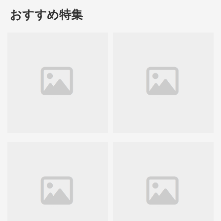
おすすめ特集