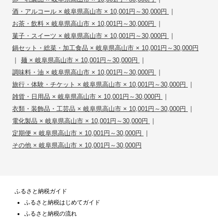
|
酒・アルコール × 岐阜県高山市 × 10,001円～30,000円
|
お茶・飲料 × 岐阜県高山市 × 10,001円～30,000円
|
菓子・スイーツ × 岐阜県高山市 × 10,001円～30,000円
鍋セット・総菜・加工食品 × 岐阜県高山市 × 10,001円～30,000円
|
|
麺 × 岐阜県高山市 × 10,001円～30,000円
|
調味料・油 × 岐阜県高山市 × 10,001円～30,000円
|
旅行・体験・チケット × 岐阜県高山市 × 10,001円～30,000円
|
雑貨・日用品 × 岐阜県高山市 × 10,001円～30,000円
|
衣類・装飾品・工芸品 × 岐阜県高山市 × 10,001円～30,000円
|
電化製品 × 岐阜県高山市 × 10,001円～30,000円
|
定期便 × 岐阜県高山市 × 10,001円～30,000円
その他 × 岐阜県高山市 × 10,001円～30,000円
ふるさと納税ガイド
ふるさと納税はじめてガイド
ふるさと納税の流れ