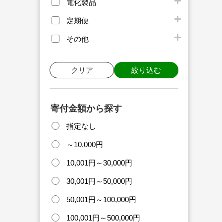
電化製品
定期便
その他
クリア
絞り込む
寄付金額から探す
指定なし
～10,000円
10,001円～30,000円
30,001円～50,000円
50,001円～100,000円
100,001円～500,000円