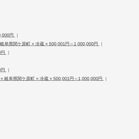
,000円
|
岐阜県関ケ原町 × 冷蔵 × 500,001円～1,000,000円
|
0円
|
0円
|
× 岐阜県関ケ原町 × 冷蔵 × 500,001円～1,000,000円
|