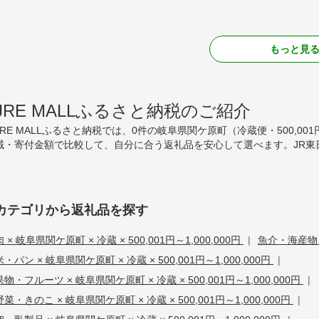
もっと見
JRE MALLふるさと納税のご紹介
JRE MALLふるさと納税では、0件の岐阜県関ケ原町（冷蔵便・500,00
域・寄付金額で比較して、自分に合う返礼品を安心して選べます。JR東
カテゴリから返礼品を探す
肉 × 岐阜県関ケ原町 × 冷蔵 × 500,001円～1,000,000円
|
魚介・海産物 ×
米・パン × 岐阜県関ケ原町 × 冷蔵 × 500,001円～1,000,000円
|
果物・フルーツ × 岐阜県関ケ原町 × 冷蔵 × 500,001円～1,000,000円
|
野菜・きのこ × 岐阜県関ケ原町 × 冷蔵 × 500,001円～1,000,000円
|