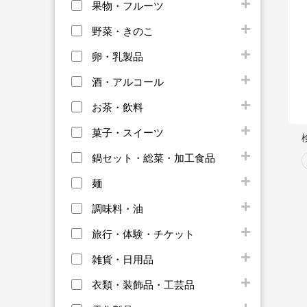
果物・フルーツ
野菜・きのこ
卵・乳製品
酒・アルコール
お茶・飲料
菓子・スイーツ
鍋セット・総菜・加工食品
麺
調味料・油
旅行・体験・チケット
雑貨・日用品
衣類・装飾品・工芸品