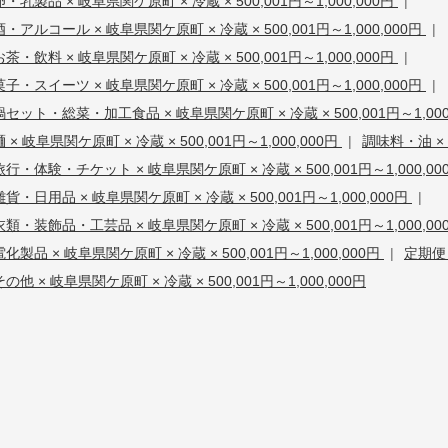
卵・乳製品 × 岐阜県関ケ原町 × 冷蔵 × 500,001円～1,000,000円
|
酒・アルコール × 岐阜県関ケ原町 × 冷蔵 × 500,001円～1,000,000円
|
お茶・飲料 × 岐阜県関ケ原町 × 冷蔵 × 500,001円～1,000,000円
|
菓子・スイーツ × 岐阜県関ケ原町 × 冷蔵 × 500,001円～1,000,000円
|
鍋セット・総菜・加工食品 × 岐阜県関ケ原町 × 冷蔵 × 500,001円～1,000
麺 × 岐阜県関ケ原町 × 冷蔵 × 500,001円～1,000,000円
|
調味料・油 × 
旅行・体験・チケット × 岐阜県関ケ原町 × 冷蔵 × 500,001円～1,000,00
雑貨・日用品 × 岐阜県関ケ原町 × 冷蔵 × 500,001円～1,000,000円
|
衣類・装飾品・工芸品 × 岐阜県関ケ原町 × 冷蔵 × 500,001円～1,000,00
電化製品 × 岐阜県関ケ原町 × 冷蔵 × 500,001円～1,000,000円
|
定期便 
その他 × 岐阜県関ケ原町 × 冷蔵 × 500,001円～1,000,000円