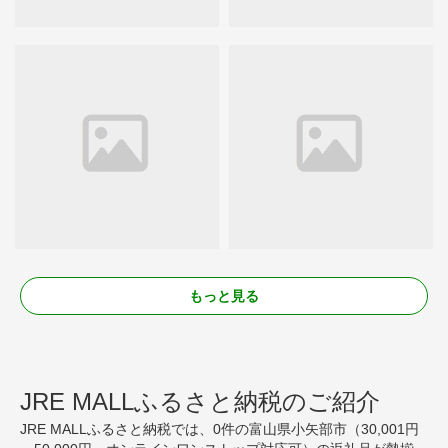
もっと見る
JRE MALLふるさと納税のご紹介
JRE MALLふるさと納税では、0件の富山県小矢部市（30,001円