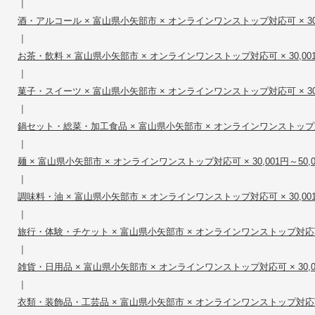
|
酒・アルコール × 富山県小矢部市 × オンラインワンストップ対応可 × 30,0
|
お茶・飲料 × 富山県小矢部市 × オンラインワンストップ対応可 × 30,001円
|
菓子・スイーツ × 富山県小矢部市 × オンラインワンストップ対応可 × 30,0
|
鍋セット・総菜・加工食品 × 富山県小矢部市 × オンラインワンストップ対応可 
|
麺 × 富山県小矢部市 × オンラインワンストップ対応可 × 30,001円～50,0
|
調味料・油 × 富山県小矢部市 × オンラインワンストップ対応可 × 30,001円
|
旅行・体験・チケット × 富山県小矢部市 × オンラインワンストップ対応可 × 
|
雑貨・日用品 × 富山県小矢部市 × オンラインワンストップ対応可 × 30,00
|
衣類・装飾品・工芸品 × 富山県小矢部市 × オンラインワンストップ対応可 × 