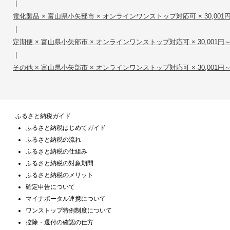
|
電化製品 × 富山県小矢部市 × オンラインワンストップ対応可 × 30,001円～
|
定期便 × 富山県小矢部市 × オンラインワンストップ対応可 × 30,001円～5
|
その他 × 富山県小矢部市 × オンラインワンストップ対応可 × 30,001円～5
ふるさと納税ガイド
ふるさと納税はじめてガイド
ふるさと納税の流れ
ふるさと納税の仕組み
ふるさと納税の対象期間
ふるさと納税のメリット
確定申告について
マイナポータル連携について
ワンストップ特例制度について
控除・還付の確認の仕方