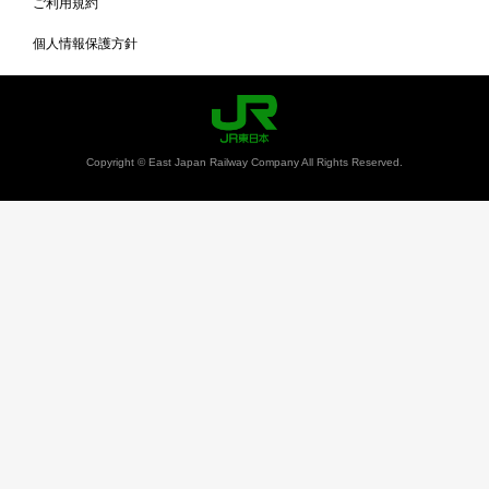
ご利用規約
個人情報保護方針
Copyright © East Japan Railway Company All Rights Reserved.