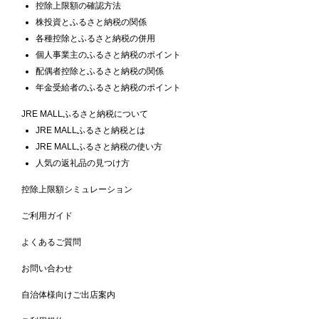
控除上限額の確認方法
株投資とふるさと納税の関係
各種控除とふるさと納税の併用
個人事業主のふるさと納税のポイント
配偶者控除とふるさと納税の関係
年金受給者のふるさと納税のポイント
JRE MALLふるさと納税について
JRE MALLふるさと納税とは
JRE MALLふるさと納税の使い方
人気の返礼品の見つけ方
控除上限額シミュレーション
ご利用ガイド
よくあるご質問
お問い合わせ
自治体様向けご出店案内