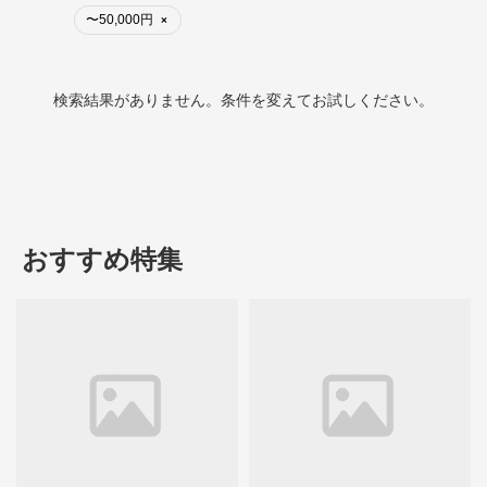
〜50,000円
×
検索結果がありません。条件を変えてお試しください。
おすすめ特集