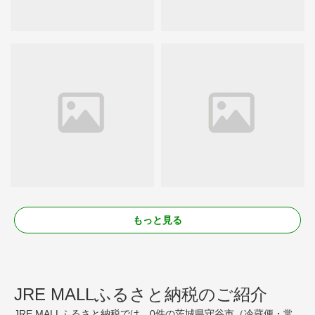
もっと見る
JRE MALLふるさと納税のご紹介
JRE MALLふるさと納税では、0件の茨城県守谷市（冷蔵便・常