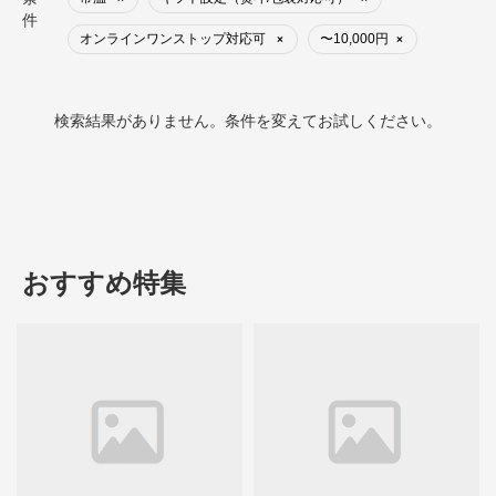
件
オンラインワンストップ対応可
〜10,000円
×
×
検索結果がありません。条件を変えてお試しください。
おすすめ特集