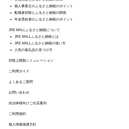
個人事業主のふるさと納税のポイント
配偶者控除とふるさと納税の関係
年金受給者のふるさと納税のポイント
JRE MALLふるさと納税について
JRE MALLふるさと納税とは
JRE MALLふるさと納税の使い方
人気の返礼品の見つけ方
控除上限額シミュレーション
ご利用ガイド
よくあるご質問
お問い合わせ
自治体様向けご出店案内
ご利用規約
個人情報保護方針