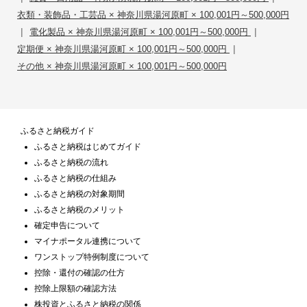
衣類・装飾品・工芸品 × 神奈川県湯河原町 × 100,001円～500,000円
|
|
電化製品 × 神奈川県湯河原町 × 100,001円～500,000円
|
定期便 × 神奈川県湯河原町 × 100,001円～500,000円
その他 × 神奈川県湯河原町 × 100,001円～500,000円
ふるさと納税ガイド
ふるさと納税はじめてガイド
ふるさと納税の流れ
ふるさと納税の仕組み
ふるさと納税の対象期間
ふるさと納税のメリット
確定申告について
マイナポータル連携について
ワンストップ特例制度について
控除・還付の確認の仕方
控除上限額の確認方法
株投資とふるさと納税の関係