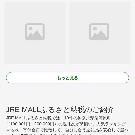
もっと見る
JRE MALLふるさと納税のご紹介
JRE MALLふるさと納税では、10件の神奈川県湯河原町
（100,001円～500,000円）の返礼品が勢揃い。人気ランキング
や地域・寄付金額で比較して、自分に合う返礼品を安心して選べ