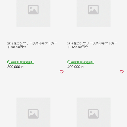
湯河原カンツリー倶楽部ギフトカー
湯河原カンツリー倶楽部ギフトカー
ド 90000円分
ド 120000円分
神奈川県湯河原町
神奈川県湯河原町
300,000
400,000
円
円