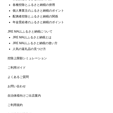
各種控除とふるさと納税の併用
個人事業主のふるさと納税のポイント
配偶者控除とふるさと納税の関係
年金受給者のふるさと納税のポイント
JRE MALLふるさと納税について
JRE MALLふるさと納税とは
JRE MALLふるさと納税の使い方
人気の返礼品の見つけ方
控除上限額シミュレーション
ご利用ガイド
よくあるご質問
お問い合わせ
自治体様向けご出店案内
ご利用規約