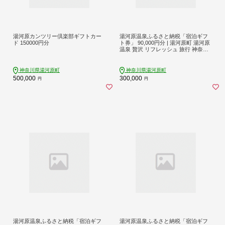
湯河原カンツリー倶楽部ギフトカー
湯河原温泉ふるさと納税「宿泊ギフ
ド 150000円分
ト券」 90,000円分 | 湯河原町 湯河原
温泉 贅沢 リフレッシュ 旅行 神奈川
自然
神奈川県湯河原町
神奈川県湯河原町
500,000
300,000
円
円
湯河原温泉ふるさと納税「宿泊ギフ
湯河原温泉ふるさと納税「宿泊ギフ