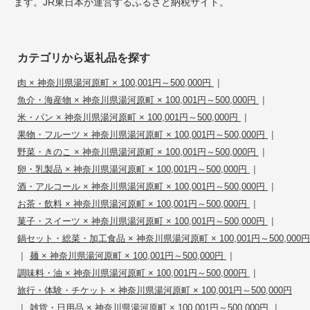
ます。JR東日本が運営するふるさと納税サイト。
カテゴリから返礼品を探す
|
肉 × 神奈川県湯河原町 × 100,001円～500,000円
|
魚介・海産物 × 神奈川県湯河原町 × 100,001円～500,000円
|
米・パン × 神奈川県湯河原町 × 100,001円～500,000円
|
果物・フルーツ × 神奈川県湯河原町 × 100,001円～500,000円
|
野菜・きのこ × 神奈川県湯河原町 × 100,001円～500,000円
|
卵・乳製品 × 神奈川県湯河原町 × 100,001円～500,000円
|
酒・アルコール × 神奈川県湯河原町 × 100,001円～500,000円
|
お茶・飲料 × 神奈川県湯河原町 × 100,001円～500,000円
|
菓子・スイーツ × 神奈川県湯河原町 × 100,001円～500,000円
鍋セット・総菜・加工食品 × 神奈川県湯河原町 × 100,001円～500,000円
|
|
麺 × 神奈川県湯河原町 × 100,001円～500,000円
|
調味料・油 × 神奈川県湯河原町 × 100,001円～500,000円
旅行・体験・チケット × 神奈川県湯河原町 × 100,001円～500,000円
|
|
雑貨・日用品 × 神奈川県湯河原町 × 100,001円～500,000円