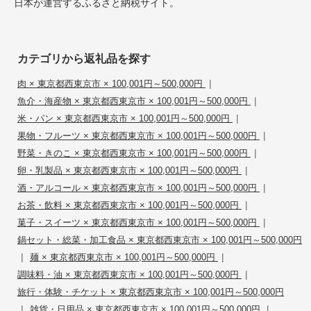
日本が運営するふるさと納税サイト。
カテゴリから返礼品を探す
|
肉 × 東京都西東京市 × 100,001円～500,000円
|
魚介・海産物 × 東京都西東京市 × 100,001円～500,000円
|
米・パン × 東京都西東京市 × 100,001円～500,000円
|
果物・フルーツ × 東京都西東京市 × 100,001円～500,000円
|
野菜・きのこ × 東京都西東京市 × 100,001円～500,000円
|
卵・乳製品 × 東京都西東京市 × 100,001円～500,000円
|
酒・アルコール × 東京都西東京市 × 100,001円～500,000円
|
お茶・飲料 × 東京都西東京市 × 100,001円～500,000円
|
菓子・スイーツ × 東京都西東京市 × 100,001円～500,000円
鍋セット・総菜・加工食品 × 東京都西東京市 × 100,001円～500,000円
|
|
麺 × 東京都西東京市 × 100,001円～500,000円
|
調味料・油 × 東京都西東京市 × 100,001円～500,000円
旅行・体験・チケット × 東京都西東京市 × 100,001円～500,000円
|
|
雑貨・日用品 × 東京都西東京市 × 100,001円～500,000円