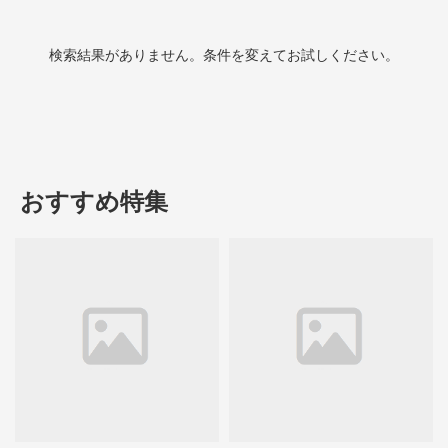
検索結果がありません。条件を変えてお試しください。
おすすめ特集