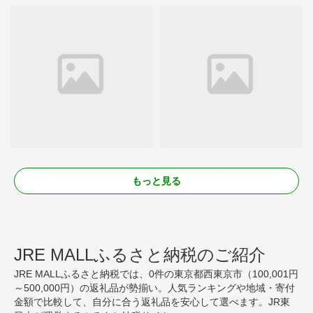
もっと見る
JRE MALLふるさと納税のご紹介
JRE MALLふるさと納税では、0件の東京都西東京市（100,001円
～500,000円）の返礼品が勢揃い。人気ランキングや地域・寄付
金額で比較して、自分に合う返礼品を安心して選べます。JR東