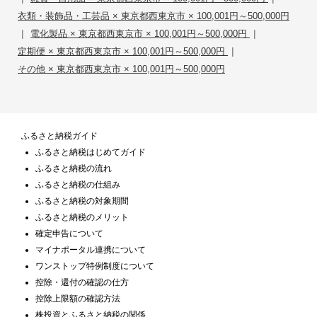
衣類・装飾品・工芸品 × 東京都西東京市 × 100,001円～500,000円
|
|
電化製品 × 東京都西東京市 × 100,001円～500,000円
|
定期便 × 東京都西東京市 × 100,001円～500,000円
その他 × 東京都西東京市 × 100,001円～500,000円
ふるさと納税ガイド
ふるさと納税はじめてガイド
ふるさと納税の流れ
ふるさと納税の仕組み
ふるさと納税の対象期間
ふるさと納税のメリット
確定申告について
マイナポータル連携について
ワンストップ特例制度について
控除・還付の確認の仕方
控除上限額の確認方法
株投資とふるさと納税の関係