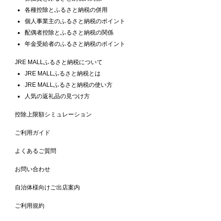
各種控除とふるさと納税の併用
個人事業主のふるさと納税のポイント
配偶者控除とふるさと納税の関係
年金受給者のふるさと納税のポイント
JRE MALLふるさと納税について
JRE MALLふるさと納税とは
JRE MALLふるさと納税の使い方
人気の返礼品の見つけ方
控除上限額シミュレーション
ご利用ガイド
よくあるご質問
お問い合わせ
自治体様向けご出店案内
ご利用規約