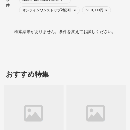
件
オンラインワンストップ対応可
〜10,000円
×
×
検索結果がありません。条件を変えてお試しください。
おすすめ特集