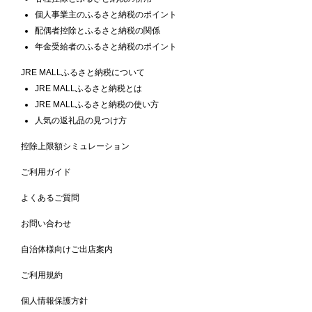
個人事業主のふるさと納税のポイント
配偶者控除とふるさと納税の関係
年金受給者のふるさと納税のポイント
JRE MALLふるさと納税について
JRE MALLふるさと納税とは
JRE MALLふるさと納税の使い方
人気の返礼品の見つけ方
控除上限額シミュレーション
ご利用ガイド
よくあるご質問
お問い合わせ
自治体様向けご出店案内
ご利用規約
個人情報保護方針