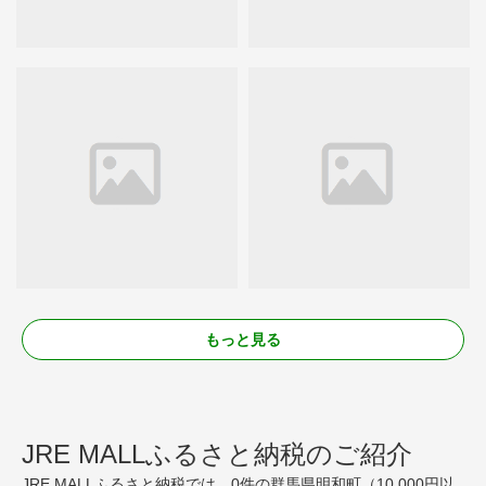
もっと見る
JRE MALLふるさと納税のご紹介
JRE MALLふるさと納税では、0件の群馬県明和町（10,000円以