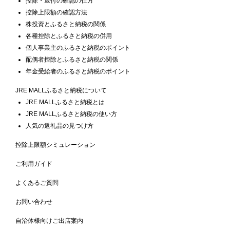
控除・還付の確認の仕方
控除上限額の確認方法
株投資とふるさと納税の関係
各種控除とふるさと納税の併用
個人事業主のふるさと納税のポイント
配偶者控除とふるさと納税の関係
年金受給者のふるさと納税のポイント
JRE MALLふるさと納税について
JRE MALLふるさと納税とは
JRE MALLふるさと納税の使い方
人気の返礼品の見つけ方
控除上限額シミュレーション
ご利用ガイド
よくあるご質問
お問い合わせ
自治体様向けご出店案内