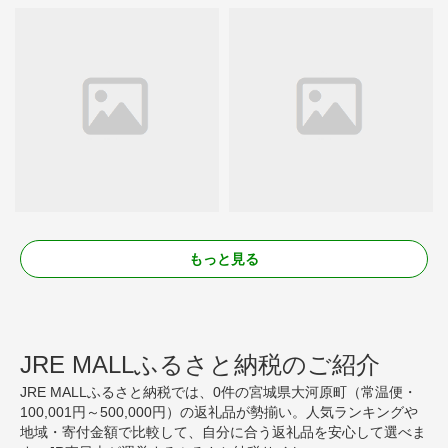
もっと見る
JRE MALLふるさと納税のご紹介
JRE MALLふるさと納税では、0件の宮城県大河原町（常温便・
100,001円～500,000円）の返礼品が勢揃い。人気ランキングや
地域・寄付金額で比較して、自分に合う返礼品を安心して選べま