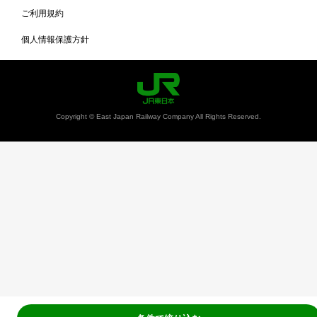
ご利用規約
個人情報保護方針
Copyright © East Japan Railway Company All Rights Reserved.