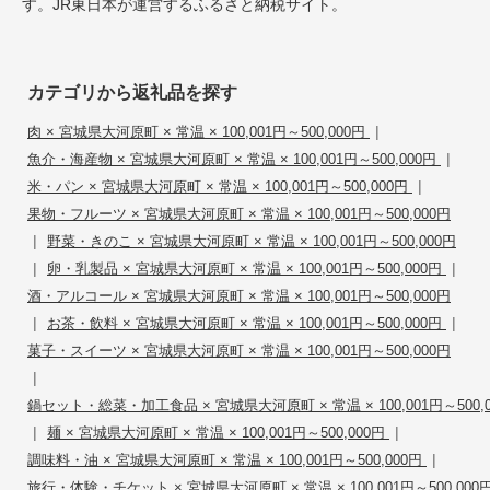
す。JR東日本が運営するふるさと納税サイト。
カテゴリから返礼品を探す
|
肉 × 宮城県大河原町 × 常温 × 100,001円～500,000円
|
魚介・海産物 × 宮城県大河原町 × 常温 × 100,001円～500,000円
|
米・パン × 宮城県大河原町 × 常温 × 100,001円～500,000円
果物・フルーツ × 宮城県大河原町 × 常温 × 100,001円～500,000円
|
野菜・きのこ × 宮城県大河原町 × 常温 × 100,001円～500,000円
|
|
卵・乳製品 × 宮城県大河原町 × 常温 × 100,001円～500,000円
酒・アルコール × 宮城県大河原町 × 常温 × 100,001円～500,000円
|
|
お茶・飲料 × 宮城県大河原町 × 常温 × 100,001円～500,000円
菓子・スイーツ × 宮城県大河原町 × 常温 × 100,001円～500,000円
|
鍋セット・総菜・加工食品 × 宮城県大河原町 × 常温 × 100,001円～500,
|
|
麺 × 宮城県大河原町 × 常温 × 100,001円～500,000円
|
調味料・油 × 宮城県大河原町 × 常温 × 100,001円～500,000円
旅行・体験・チケット × 宮城県大河原町 × 常温 × 100,001円～500,000