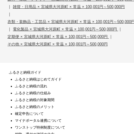
|
雑貨・日用品 × 宮城県大河原町 × 常温 × 100,001円～500,000円
|
衣類・装飾品・工芸品 × 宮城県大河原町 × 常温 × 100,001円～500,000
|
|
電化製品 × 宮城県大河原町 × 常温 × 100,001円～500,000円
|
定期便 × 宮城県大河原町 × 常温 × 100,001円～500,000円
その他 × 宮城県大河原町 × 常温 × 100,001円～500,000円
ふるさと納税ガイド
ふるさと納税はじめてガイド
ふるさと納税の流れ
ふるさと納税の仕組み
ふるさと納税の対象期間
ふるさと納税のメリット
確定申告について
マイナポータル連携について
ワンストップ特例制度について