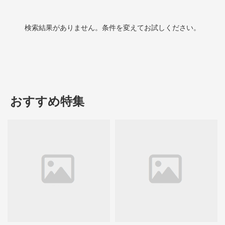
検索結果がありません。条件を変えてお試しください。
おすすめ特集