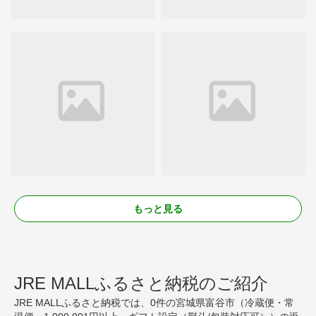
もっと見る
JRE MALLふるさと納税のご紹介
JRE MALLふるさと納税では、0件の宮城県富谷市（冷蔵便・常