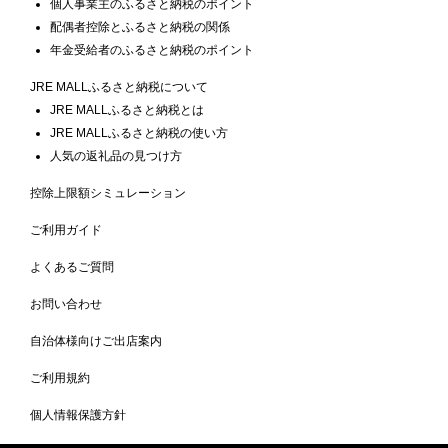
個人事業主のふるさと納税のポイント
配偶者控除とふるさと納税の関係
年金受給者のふるさと納税のポイント
JRE MALLふるさと納税について
JRE MALLふるさと納税とは
JRE MALLふるさと納税の使い方
人気の返礼品の見つけ方
控除上限額シミュレーション
ご利用ガイド
よくあるご質問
お問い合わせ
自治体様向けご出店案内
ご利用規約
個人情報保護方針