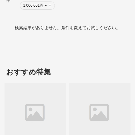
件
1,000,001円〜
×
検索結果がありません。条件を変えてお試しください。
おすすめ特集