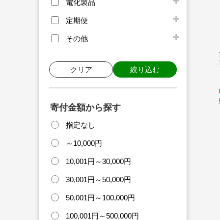
電化製品
定期便
その他
クリア
絞り込む
寄付金額から探す
指定なし
～10,000円
10,001円～30,000円
30,001円～50,000円
50,001円～100,000円
100,001円～500,000円