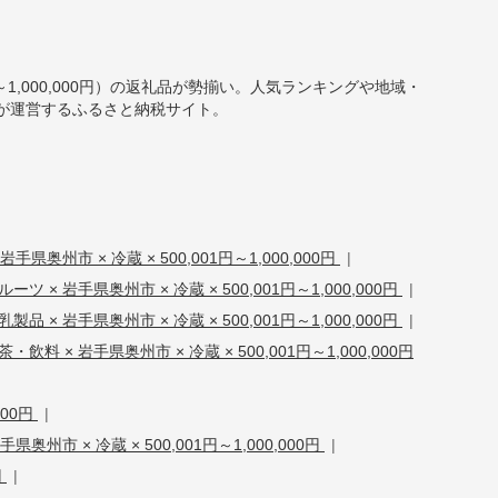
円～1,000,000円）の返礼品が勢揃い。人気ランキングや地域・
が運営するふるさと納税サイト。
手県奥州市 × 冷蔵 × 500,001円～1,000,000円
|
ーツ × 岩手県奥州市 × 冷蔵 × 500,001円～1,000,000円
|
製品 × 岩手県奥州市 × 冷蔵 × 500,001円～1,000,000円
|
茶・飲料 × 岩手県奥州市 × 冷蔵 × 500,001円～1,000,000円
000円
|
県奥州市 × 冷蔵 × 500,001円～1,000,000円
|
円
|