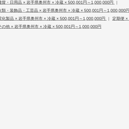
雑貨・日用品 × 岩手県奥州市 × 冷蔵 × 500,001円～1,000,000円
|
衣類・装飾品・工芸品 × 岩手県奥州市 × 冷蔵 × 500,001円～1,000,000
電化製品 × 岩手県奥州市 × 冷蔵 × 500,001円～1,000,000円
|
定期便 × 
その他 × 岩手県奥州市 × 冷蔵 × 500,001円～1,000,000円