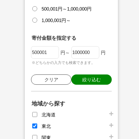
500,001円～1,000,000円
1,000,001円～
寄付金額を指定する
円～
円
※どちらかの入力でも検索できます。
クリア
絞り込む
地域から探す
北海道
東北
関東