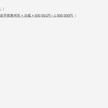
円
|
岩手県奥州市 × 冷蔵 × 500,001円～1,000,000円
|