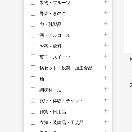
果物・フルーツ
野菜・きのこ
卵・乳製品
酒・アルコール
お茶・飲料
菓子・スイーツ
鍋セット・総菜・加工食品
麺
調味料・油
旅行・体験・チケット
雑貨・日用品
衣類・装飾品・工芸品