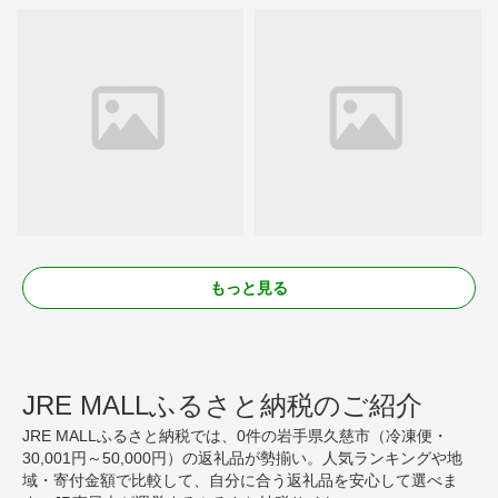
もっと見る
JRE MALLふるさと納税のご紹介
JRE MALLふるさと納税では、0件の岩手県久慈市（冷凍便・
30,001円～50,000円）の返礼品が勢揃い。人気ランキングや地
域・寄付金額で比較して、自分に合う返礼品を安心して選べま