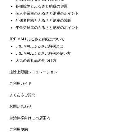
各種控除とふるさと納税の併用
個人事業主のふるさと納税のポイント
配偶者控除とふるさと納税の関係
年金受給者のふるさと納税のポイント
JRE MALLふるさと納税について
JRE MALLふるさと納税とは
JRE MALLふるさと納税の使い方
人気の返礼品の見つけ方
控除上限額シミュレーション
ご利用ガイド
よくあるご質問
お問い合わせ
自治体様向けご出店案内
ご利用規約