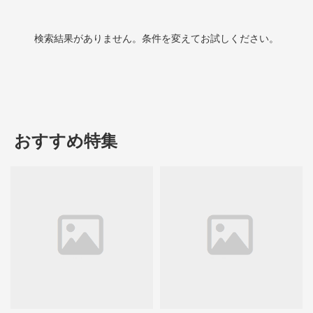
検索結果がありません。条件を変えてお試しください。
おすすめ特集