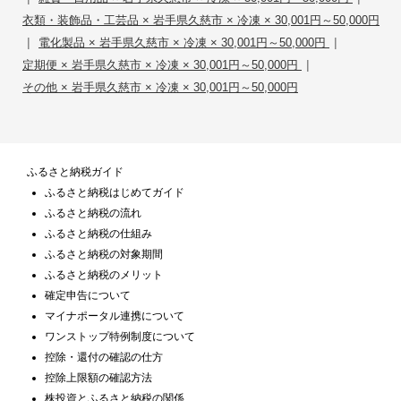
衣類・装飾品・工芸品 × 岩手県久慈市 × 冷凍 × 30,001円～50,000円
|
|
電化製品 × 岩手県久慈市 × 冷凍 × 30,001円～50,000円
|
定期便 × 岩手県久慈市 × 冷凍 × 30,001円～50,000円
その他 × 岩手県久慈市 × 冷凍 × 30,001円～50,000円
ふるさと納税ガイド
ふるさと納税はじめてガイド
ふるさと納税の流れ
ふるさと納税の仕組み
ふるさと納税の対象期間
ふるさと納税のメリット
確定申告について
マイナポータル連携について
ワンストップ特例制度について
控除・還付の確認の仕方
控除上限額の確認方法
株投資とふるさと納税の関係