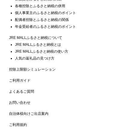
各種控除とふるさと納税の併用
個人事業主のふるさと納税のポイント
配偶者控除とふるさと納税の関係
年金受給者のふるさと納税のポイント
JRE MALLふるさと納税について
JRE MALLふるさと納税とは
JRE MALLふるさと納税の使い方
人気の返礼品の見つけ方
控除上限額シミュレーション
ご利用ガイド
よくあるご質問
お問い合わせ
自治体様向けご出店案内
ご利用規約