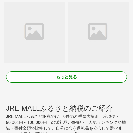
もっと見る
JRE MALLふるさと納税のご紹介
JRE MALLふるさと納税では、0件の岩手県大槌町（冷凍便・
50,001円～100,000円）の返礼品が勢揃い。人気ランキングや地
域・寄付金額で比較して、自分に合う返礼品を安心して選べま