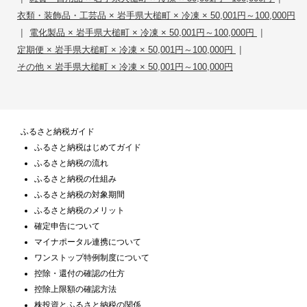
衣類・装飾品・工芸品 × 岩手県大槌町 × 冷凍 × 50,001円～100,000円
|
|
電化製品 × 岩手県大槌町 × 冷凍 × 50,001円～100,000円
|
定期便 × 岩手県大槌町 × 冷凍 × 50,001円～100,000円
その他 × 岩手県大槌町 × 冷凍 × 50,001円～100,000円
ふるさと納税ガイド
ふるさと納税はじめてガイド
ふるさと納税の流れ
ふるさと納税の仕組み
ふるさと納税の対象期間
ふるさと納税のメリット
確定申告について
マイナポータル連携について
ワンストップ特例制度について
控除・還付の確認の仕方
控除上限額の確認方法
株投資とふるさと納税の関係