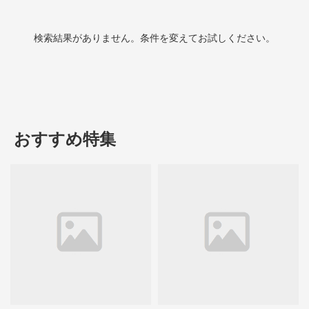
検索結果がありません。条件を変えてお試しください。
おすすめ特集