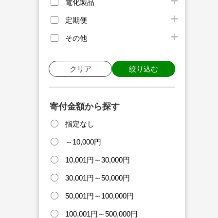
電化製品
定期便
その他
クリア
絞り込む
寄付金額から探す
指定なし
～10,000円
10,001円～30,000円
30,001円～50,000円
50,001円～100,000円
100,001円～500,000円