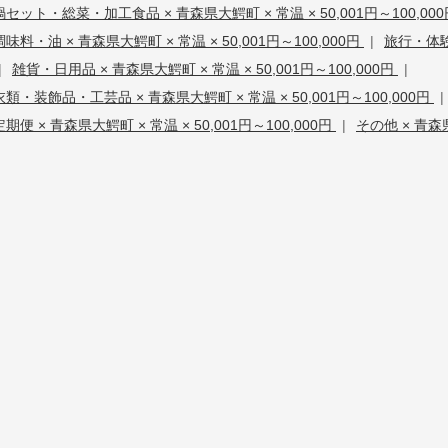
鍋セット・総菜・加工食品 × 青森県大鰐町 × 常温 × 50,001円～100,00
調味料・油 × 青森県大鰐町 × 常温 × 50,001円～100,000円
|
旅行・体験・
|
雑貨・日用品 × 青森県大鰐町 × 常温 × 50,001円～100,000円
|
衣類・装飾品・工芸品 × 青森県大鰐町 × 常温 × 50,001円～100,000円
|
定期便 × 青森県大鰐町 × 常温 × 50,001円～100,000円
|
その他 × 青森県