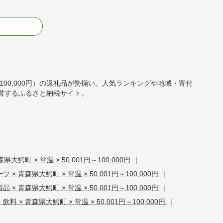
る
円～100,000円）の返礼品が勢揃い。人気ランキングや地域・寄付
営するふるさと納税サイト。
大鰐町 × 常温 × 50,001円～100,000円
|
 × 青森県大鰐町 × 常温 × 50,001円～100,000円
|
 × 青森県大鰐町 × 常温 × 50,001円～100,000円
|
飲料 × 青森県大鰐町 × 常温 × 50,001円～100,000円
|