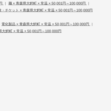
0円
|
麺 × 青森県大鰐町 × 常温 × 50,001円～100,000円
|
チケット × 青森県大鰐町 × 常温 × 50,001円～100,000円
電化製品 × 青森県大鰐町 × 常温 × 50,001円～100,000円
|
大鰐町 × 常温 × 50,001円～100,000円