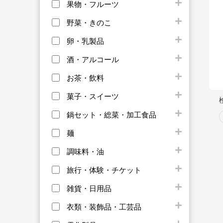
果物・フルーツ
野菜・きのこ
卵・乳製品
酒・アルコール
お茶・飲料
菓子・スイーツ
鍋セット・総菜・加工食品
麺
調味料・油
旅行・体験・チケット
雑貨・日用品
衣類・装飾品・工芸品