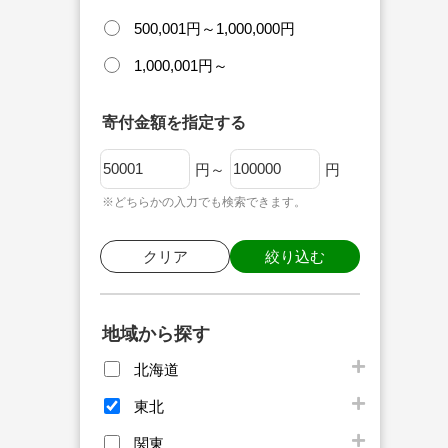
500,001円～1,000,000円
1,000,001円～
寄付金額を指定する
円～
円
※どちらかの入力でも検索できます。
クリア
絞り込む
地域から探す
北海道
東北
関東