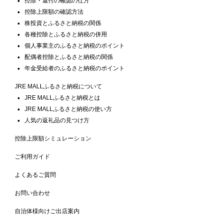
控除・還付の確認の仕方
控除上限額の確認方法
株投資とふるさと納税の関係
各種控除とふるさと納税の併用
個人事業主のふるさと納税のポイント
配偶者控除とふるさと納税の関係
年金受給者のふるさと納税のポイント
JRE MALLふるさと納税について
JRE MALLふるさと納税とは
JRE MALLふるさと納税の使い方
人気の返礼品の見つけ方
控除上限額シミュレーション
ご利用ガイド
よくあるご質問
お問い合わせ
自治体様向けご出店案内