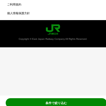
ご利用規約
個人情報保護方針
Copyright © East Japan Railway Company All Rights Reserved.
条件で絞り込む