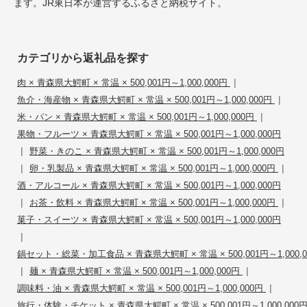
ます。JR東日本が運営するふるさと納税サイト。
カテゴリから返礼品を探す
|
肉 × 青森県大鰐町 × 常温 × 500,001円～1,000,000円
|
魚介・海産物 × 青森県大鰐町 × 常温 × 500,001円～1,000,000円
|
米・パン × 青森県大鰐町 × 常温 × 500,001円～1,000,000円
果物・フルーツ × 青森県大鰐町 × 常温 × 500,001円～1,000,000円
|
野菜・きのこ × 青森県大鰐町 × 常温 × 500,001円～1,000,000円
|
|
卵・乳製品 × 青森県大鰐町 × 常温 × 500,001円～1,000,000円
酒・アルコール × 青森県大鰐町 × 常温 × 500,001円～1,000,000円
|
|
お茶・飲料 × 青森県大鰐町 × 常温 × 500,001円～1,000,000円
菓子・スイーツ × 青森県大鰐町 × 常温 × 500,001円～1,000,000円
|
鍋セット・総菜・加工食品 × 青森県大鰐町 × 常温 × 500,001円～1,000,0
|
|
麺 × 青森県大鰐町 × 常温 × 500,001円～1,000,000円
|
調味料・油 × 青森県大鰐町 × 常温 × 500,001円～1,000,000円
旅行・体験・チケット × 青森県大鰐町 × 常温 × 500,001円～1,000,000