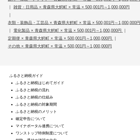
|
雑貨・日用品 × 青森県大鰐町 × 常温 × 500,001円～1,000,000円
|
衣類・装飾品・工芸品 × 青森県大鰐町 × 常温 × 500,001円～1,000,000
|
|
電化製品 × 青森県大鰐町 × 常温 × 500,001円～1,000,000円
|
定期便 × 青森県大鰐町 × 常温 × 500,001円～1,000,000円
その他 × 青森県大鰐町 × 常温 × 500,001円～1,000,000円
ふるさと納税ガイド
ふるさと納税はじめてガイド
ふるさと納税の流れ
ふるさと納税の仕組み
ふるさと納税の対象期間
ふるさと納税のメリット
確定申告について
マイナポータル連携について
ワンストップ特例制度について