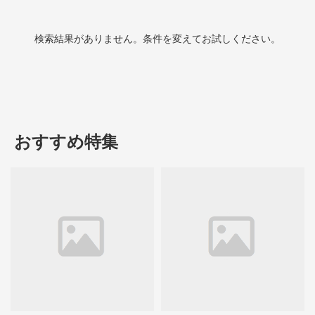
検索結果がありません。条件を変えてお試しください。
おすすめ特集