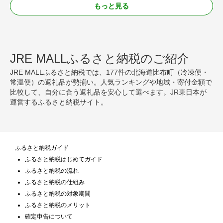
もっと見る
JRE MALLふるさと納税のご紹介
JRE MALLふるさと納税では、177件の北海道比布町（冷凍便・
常温便）の返礼品が勢揃い。人気ランキングや地域・寄付金額で
比較して、自分に合う返礼品を安心して選べます。JR東日本が
運営するふるさと納税サイト。
ふるさと納税ガイド
ふるさと納税はじめてガイド
ふるさと納税の流れ
ふるさと納税の仕組み
ふるさと納税の対象期間
ふるさと納税のメリット
確定申告について