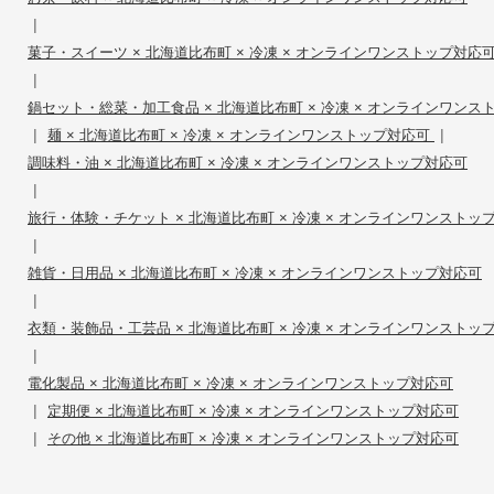
|
菓子・スイーツ × 北海道比布町 × 冷凍 × オンラインワンストップ対応
|
鍋セット・総菜・加工食品 × 北海道比布町 × 冷凍 × オンラインワンス
|
|
麺 × 北海道比布町 × 冷凍 × オンラインワンストップ対応可
調味料・油 × 北海道比布町 × 冷凍 × オンラインワンストップ対応可
|
旅行・体験・チケット × 北海道比布町 × 冷凍 × オンラインワンストッ
|
雑貨・日用品 × 北海道比布町 × 冷凍 × オンラインワンストップ対応可
|
衣類・装飾品・工芸品 × 北海道比布町 × 冷凍 × オンラインワンストッ
|
電化製品 × 北海道比布町 × 冷凍 × オンラインワンストップ対応可
|
定期便 × 北海道比布町 × 冷凍 × オンラインワンストップ対応可
|
その他 × 北海道比布町 × 冷凍 × オンラインワンストップ対応可