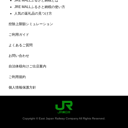
JRE MALLふるさと納税とは
JRE MALLふるさと納税の使い方
人気の返礼品の見つけ方
控除上限額シミュレーション
ご利用ガイド
よくあるご質問
お問い合わせ
自治体様向けご出店案内
ご利用規約
個人情報保護方針
Copyright © East Japan Railway Company All Rights Reserved.