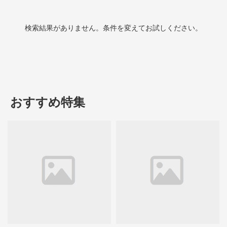
検索結果がありません。条件を変えてお試しください。
おすすめ特集