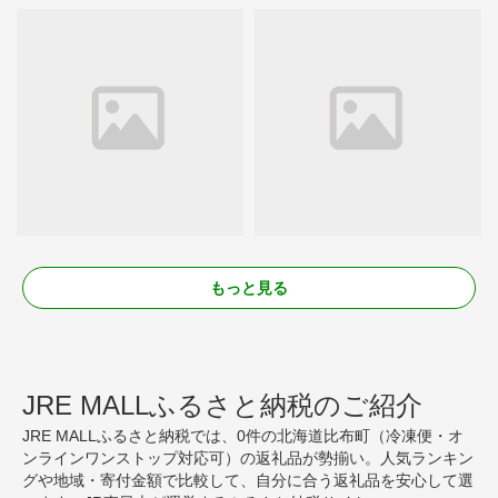
もっと見る
JRE MALLふるさと納税のご紹介
JRE MALLふるさと納税では、0件の北海道比布町（冷凍便・オ
ンラインワンストップ対応可）の返礼品が勢揃い。人気ランキン
グや地域・寄付金額で比較して、自分に合う返礼品を安心して選