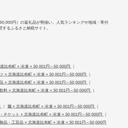
円～50,000円）の返礼品が勢揃い。人気ランキングや地域・寄付
営するふるさと納税サイト。
比布町 × 冷凍 × 30,001円～50,000円
|
× 北海道比布町 × 冷凍 × 30,001円～50,000円
|
 × 北海道比布町 × 冷凍 × 30,001円～50,000円
|
料 × 北海道比布町 × 冷凍 × 30,001円～50,000円
|
円
|
麺 × 北海道比布町 × 冷凍 × 30,001円～50,000円
|
チケット × 北海道比布町 × 冷凍 × 30,001円～50,000円
|
品・工芸品 × 北海道比布町 × 冷凍 × 30,001円～50,000円