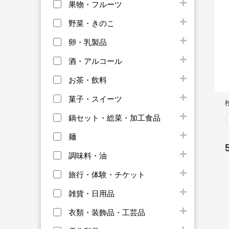
果物・フルーツ
野菜・きのこ
卵・乳製品
酒・アルコール
お茶・飲料
菓子・スイーツ
鍋セット・総菜・加工食品
麺
調味料・油
旅行・体験・チケット
雑貨・日用品
衣類・装飾品・工芸品