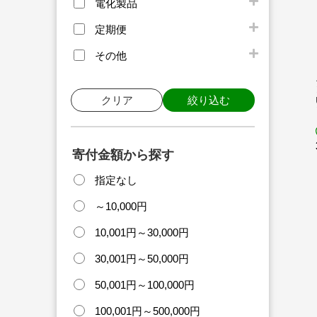
電化製品
定期便
その他
クリア
絞り込む
寄付金額から探す
指定なし
～10,000円
10,001円～30,000円
30,001円～50,000円
50,001円～100,000円
100,001円～500,000円