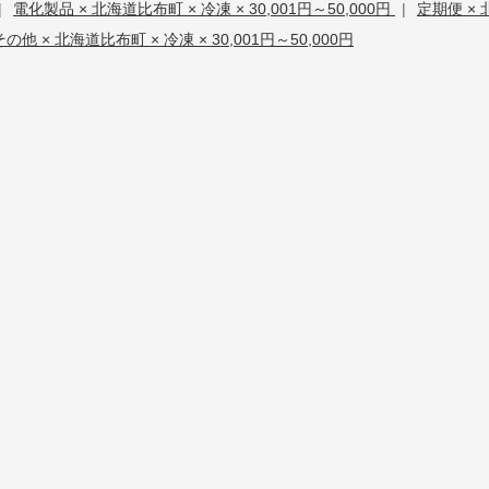
|
電化製品 × 北海道比布町 × 冷凍 × 30,001円～50,000円
|
定期便 × 
その他 × 北海道比布町 × 冷凍 × 30,001円～50,000円