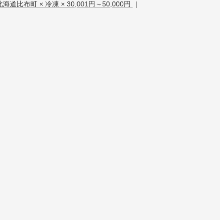
北海道比布町 × 冷凍 × 30,001円～50,000円
|