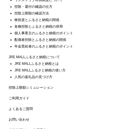
控除・還付の確認の仕方
控除上限額の確認方法
株投資とふるさと納税の関係
各種控除とふるさと納税の併用
個人事業主のふるさと納税のポイント
配偶者控除とふるさと納税の関係
年金受給者のふるさと納税のポイント
JRE MALLふるさと納税について
JRE MALLふるさと納税とは
JRE MALLふるさと納税の使い方
人気の返礼品の見つけ方
控除上限額シミュレーション
ご利用ガイド
よくあるご質問
お問い合わせ