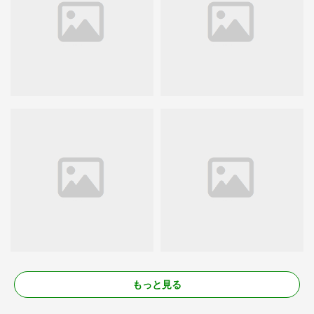
もっと見る