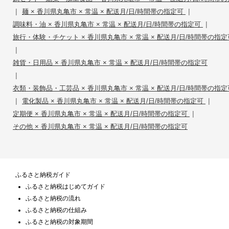
|
|
麺 × 香川県丸亀市 × 常温 × 配送月/日/時間帯の指定可
|
調味料・油 × 香川県丸亀市 × 常温 × 配送月/日/時間帯の指定可
旅行・体験・チケット × 香川県丸亀市 × 常温 × 配送月/日/時間帯の指定
|
雑貨・日用品 × 香川県丸亀市 × 常温 × 配送月/日/時間帯の指定可
|
衣類・装飾品・工芸品 × 香川県丸亀市 × 常温 × 配送月/日/時間帯の指定
|
|
電化製品 × 香川県丸亀市 × 常温 × 配送月/日/時間帯の指定可
|
定期便 × 香川県丸亀市 × 常温 × 配送月/日/時間帯の指定可
その他 × 香川県丸亀市 × 常温 × 配送月/日/時間帯の指定可
ふるさと納税ガイド
ふるさと納税はじめてガイド
ふるさと納税の流れ
ふるさと納税の仕組み
ふるさと納税の対象期間