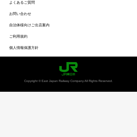
よくあるご質問
お問い合わせ
自治体様向けご出店案内
ご利用規約
個人情報保護方針
Copyright © East Japan Railway Company All Rights Reserved.