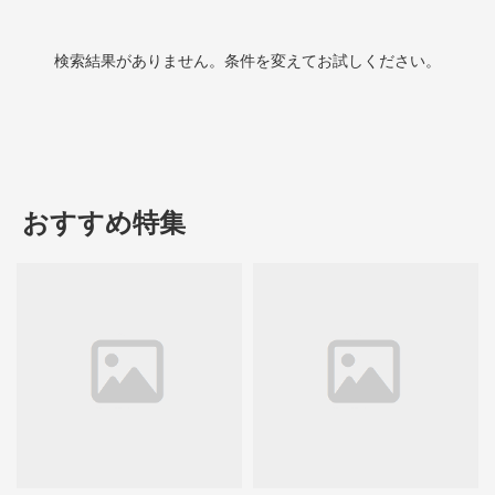
検索結果がありません。条件を変えてお試しください。
おすすめ特集