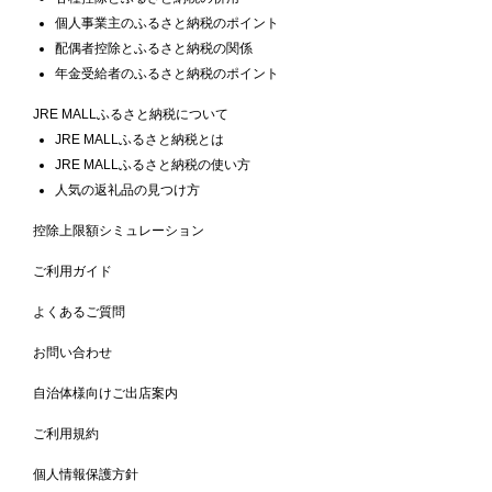
個人事業主のふるさと納税のポイント
配偶者控除とふるさと納税の関係
年金受給者のふるさと納税のポイント
JRE MALLふるさと納税について
JRE MALLふるさと納税とは
JRE MALLふるさと納税の使い方
人気の返礼品の見つけ方
控除上限額シミュレーション
ご利用ガイド
よくあるご質問
お問い合わせ
自治体様向けご出店案内
ご利用規約
個人情報保護方針