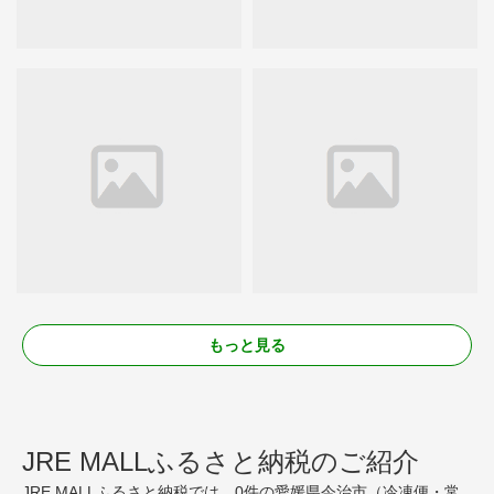
もっと見る
JRE MALLふるさと納税のご紹介
JRE MALLふるさと納税では、0件の愛媛県今治市（冷凍便・常