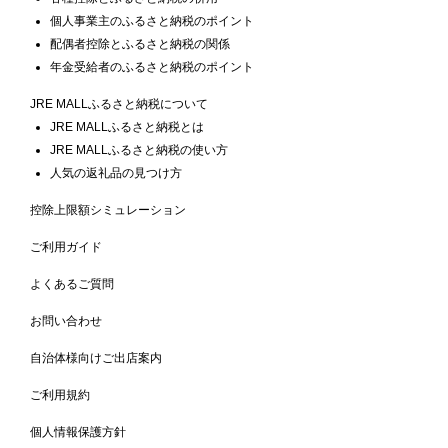
個人事業主のふるさと納税のポイント
配偶者控除とふるさと納税の関係
年金受給者のふるさと納税のポイント
JRE MALLふるさと納税について
JRE MALLふるさと納税とは
JRE MALLふるさと納税の使い方
人気の返礼品の見つけ方
控除上限額シミュレーション
ご利用ガイド
よくあるご質問
お問い合わせ
自治体様向けご出店案内
ご利用規約
個人情報保護方針