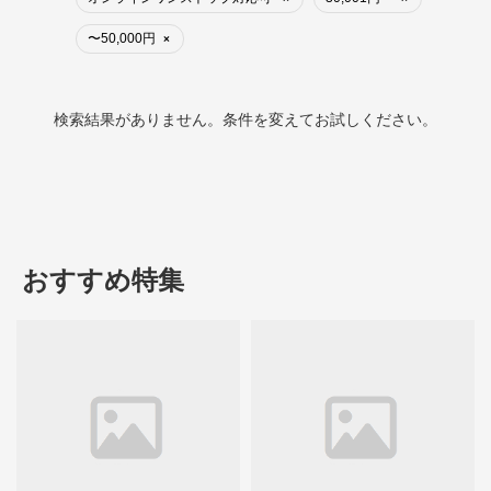
〜50,000円
×
検索結果がありません。条件を変えてお試しください。
おすすめ特集