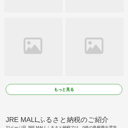
もっと見る
JRE MALLふるさと納税のご紹介
21ページ目 JRE MALLふるさと納税では、0件の島根県出雲市