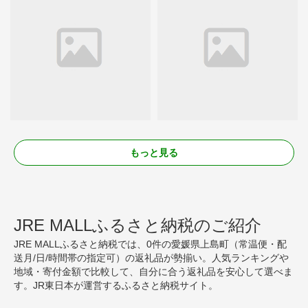
もっと見る
JRE MALLふるさと納税のご紹介
JRE MALLふるさと納税では、0件の愛媛県上島町（常温便・配
送月/日/時間帯の指定可）の返礼品が勢揃い。人気ランキングや
地域・寄付金額で比較して、自分に合う返礼品を安心して選べま
す。JR東日本が運営するふるさと納税サイト。