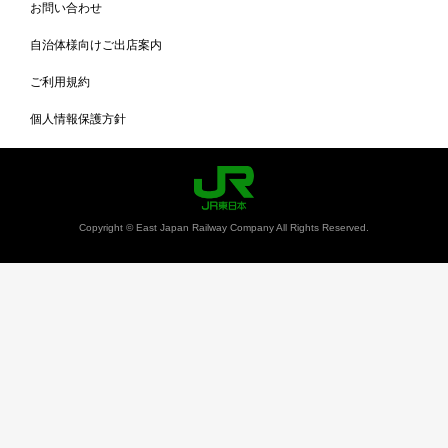
お問い合わせ
自治体様向けご出店案内
ご利用規約
個人情報保護方針
Copyright © East Japan Railway Company All Rights Reserved.