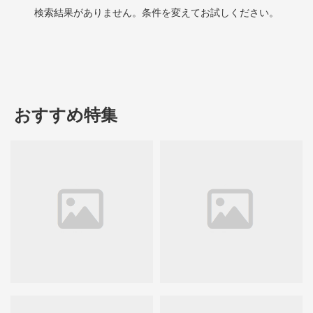
検索結果がありません。条件を変えてお試しください。
おすすめ特集