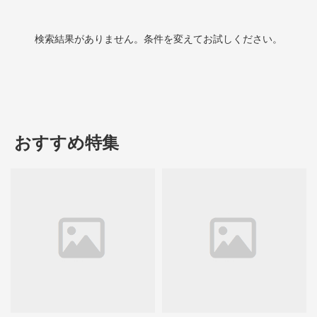
検索結果がありません。条件を変えてお試しください。
おすすめ特集