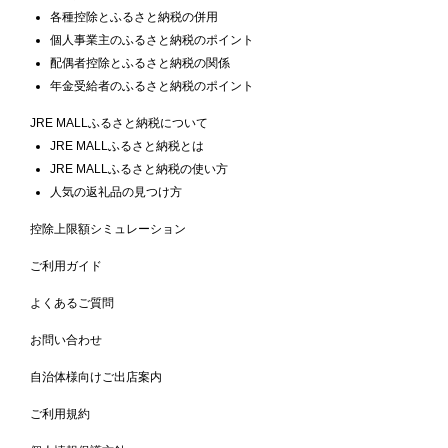
各種控除とふるさと納税の併用
個人事業主のふるさと納税のポイント
配偶者控除とふるさと納税の関係
年金受給者のふるさと納税のポイント
JRE MALLふるさと納税について
JRE MALLふるさと納税とは
JRE MALLふるさと納税の使い方
人気の返礼品の見つけ方
控除上限額シミュレーション
ご利用ガイド
よくあるご質問
お問い合わせ
自治体様向けご出店案内
ご利用規約