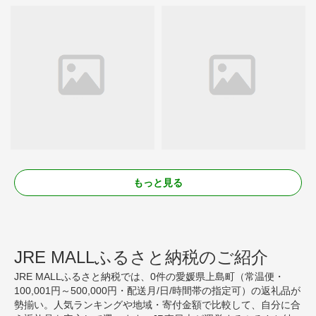
もっと見る
JRE MALLふるさと納税のご紹介
JRE MALLふるさと納税では、0件の愛媛県上島町（常温便・
100,001円～500,000円・配送月/日/時間帯の指定可）の返礼品が
勢揃い。人気ランキングや地域・寄付金額で比較して、自分に合