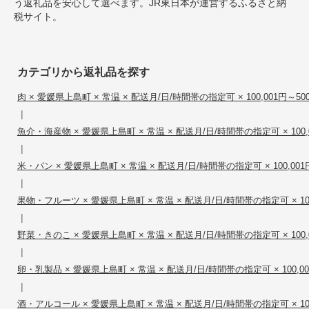
う返礼品を安心して選べます。JR東日本が運営するふるさと納
税サイト。
カテゴリから返礼品を探す
肉 × 愛媛県上島町 × 常温 × 配送月/日/時間帯の指定可 × 100,001円～500
|
魚介・海産物 × 愛媛県上島町 × 常温 × 配送月/日/時間帯の指定可 × 100,0
|
米・パン × 愛媛県上島町 × 常温 × 配送月/日/時間帯の指定可 × 100,001円
|
果物・フルーツ × 愛媛県上島町 × 常温 × 配送月/日/時間帯の指定可 × 100,
|
野菜・きのこ × 愛媛県上島町 × 常温 × 配送月/日/時間帯の指定可 × 100,0
|
卵・乳製品 × 愛媛県上島町 × 常温 × 配送月/日/時間帯の指定可 × 100,001
|
酒・アルコール × 愛媛県上島町 × 常温 × 配送月/日/時間帯の指定可 × 100,