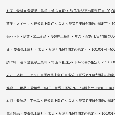
|
お茶・飲料 × 愛媛県上島町 × 常温 × 配送月/日/時間帯の指定可 × 100,001
|
菓子・スイーツ × 愛媛県上島町 × 常温 × 配送月/日/時間帯の指定可 × 100,
|
鍋セット・総菜・加工食品 × 愛媛県上島町 × 常温 × 配送月/日/時間帯の指定可 
|
麺 × 愛媛県上島町 × 常温 × 配送月/日/時間帯の指定可 × 100,001円～500
|
調味料・油 × 愛媛県上島町 × 常温 × 配送月/日/時間帯の指定可 × 100,001
|
旅行・体験・チケット × 愛媛県上島町 × 常温 × 配送月/日/時間帯の指定可 × 
|
雑貨・日用品 × 愛媛県上島町 × 常温 × 配送月/日/時間帯の指定可 × 100,0
|
衣類・装飾品・工芸品 × 愛媛県上島町 × 常温 × 配送月/日/時間帯の指定可 × 
|
電化製品 × 愛媛県上島町 × 常温 × 配送月/日/時間帯の指定可 × 100,001円