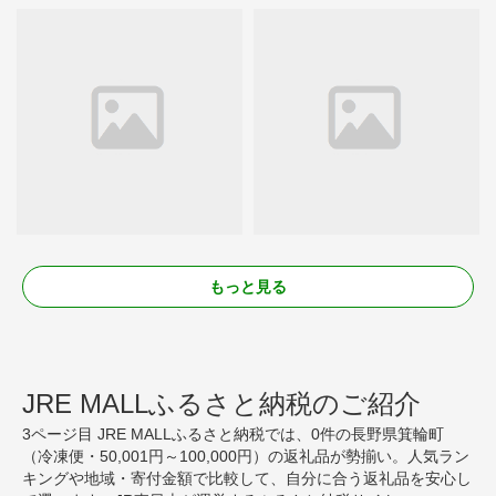
もっと見る
JRE MALLふるさと納税のご紹介
3ページ目 JRE MALLふるさと納税では、0件の長野県箕輪町
（冷凍便・50,001円～100,000円）の返礼品が勢揃い。人気ラン
キングや地域・寄付金額で比較して、自分に合う返礼品を安心し