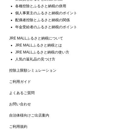
各種控除とふるさと納税の併用
個人事業主のふるさと納税のポイント
配偶者控除とふるさと納税の関係
年金受給者のふるさと納税のポイント
JRE MALLふるさと納税について
JRE MALLふるさと納税とは
JRE MALLふるさと納税の使い方
人気の返礼品の見つけ方
控除上限額シミュレーション
ご利用ガイド
よくあるご質問
お問い合わせ
自治体様向けご出店案内
ご利用規約