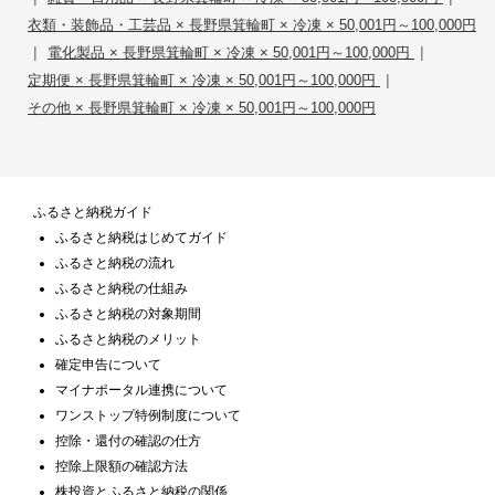
衣類・装飾品・工芸品 × 長野県箕輪町 × 冷凍 × 50,001円～100,000円
|
|
電化製品 × 長野県箕輪町 × 冷凍 × 50,001円～100,000円
|
定期便 × 長野県箕輪町 × 冷凍 × 50,001円～100,000円
その他 × 長野県箕輪町 × 冷凍 × 50,001円～100,000円
ふるさと納税ガイド
ふるさと納税はじめてガイド
ふるさと納税の流れ
ふるさと納税の仕組み
ふるさと納税の対象期間
ふるさと納税のメリット
確定申告について
マイナポータル連携について
ワンストップ特例制度について
控除・還付の確認の仕方
控除上限額の確認方法
株投資とふるさと納税の関係