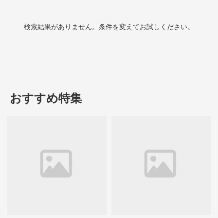
検索結果がありません。条件を変えてお試しください。
おすすめ特集