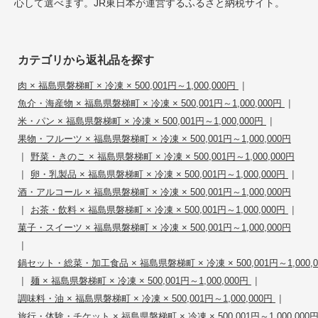
心して選べます。JR東日本が運営するふるさと納税サイト。
カテゴリから返礼品を探す
|
肉 × 福島県磐梯町 × 冷凍 × 500,001円～1,000,000円
|
魚介・海産物 × 福島県磐梯町 × 冷凍 × 500,001円～1,000,000円
|
米・パン × 福島県磐梯町 × 冷凍 × 500,001円～1,000,000円
果物・フルーツ × 福島県磐梯町 × 冷凍 × 500,001円～1,000,000円
|
野菜・きのこ × 福島県磐梯町 × 冷凍 × 500,001円～1,000,000円
|
|
卵・乳製品 × 福島県磐梯町 × 冷凍 × 500,001円～1,000,000円
酒・アルコール × 福島県磐梯町 × 冷凍 × 500,001円～1,000,000円
|
|
お茶・飲料 × 福島県磐梯町 × 冷凍 × 500,001円～1,000,000円
菓子・スイーツ × 福島県磐梯町 × 冷凍 × 500,001円～1,000,000円
|
鍋セット・総菜・加工食品 × 福島県磐梯町 × 冷凍 × 500,001円～1,000,0
|
|
麺 × 福島県磐梯町 × 冷凍 × 500,001円～1,000,000円
|
調味料・油 × 福島県磐梯町 × 冷凍 × 500,001円～1,000,000円
旅行・体験・チケット × 福島県磐梯町 × 冷凍 × 500,001円～1,000,000