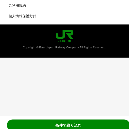
ご利用規約
個人情報保護方針
Copyright © East Japan Railway Company All Rights Reserved.
条件で絞り込む