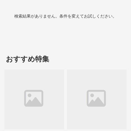
検索結果がありません。条件を変えてお試しください。
おすすめ特集