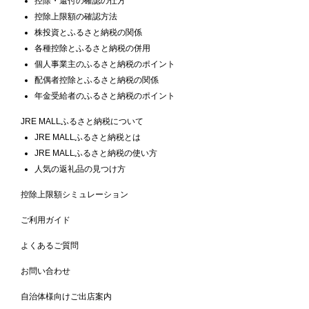
控除・還付の確認の仕方
控除上限額の確認方法
株投資とふるさと納税の関係
各種控除とふるさと納税の併用
個人事業主のふるさと納税のポイント
配偶者控除とふるさと納税の関係
年金受給者のふるさと納税のポイント
JRE MALLふるさと納税について
JRE MALLふるさと納税とは
JRE MALLふるさと納税の使い方
人気の返礼品の見つけ方
控除上限額シミュレーション
ご利用ガイド
よくあるご質問
お問い合わせ
自治体様向けご出店案内