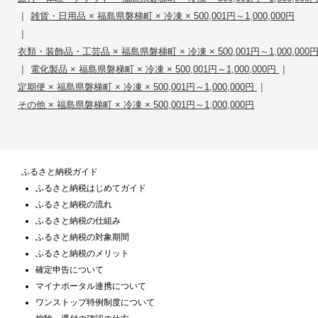
|
雑貨・日用品 × 福島県磐梯町 × 冷凍 × 500,001円～1,000,000円
|
衣類・装飾品・工芸品 × 福島県磐梯町 × 冷凍 × 500,001円～1,000,000
|
|
電化製品 × 福島県磐梯町 × 冷凍 × 500,001円～1,000,000円
|
定期便 × 福島県磐梯町 × 冷凍 × 500,001円～1,000,000円
その他 × 福島県磐梯町 × 冷凍 × 500,001円～1,000,000円
ふるさと納税ガイド
ふるさと納税はじめてガイド
ふるさと納税の流れ
ふるさと納税の仕組み
ふるさと納税の対象期間
ふるさと納税のメリット
確定申告について
マイナポータル連携について
ワンストップ特例制度について