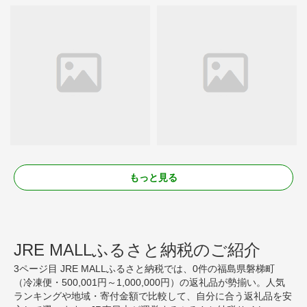
もっと見る
JRE MALLふるさと納税のご紹介
3ページ目 JRE MALLふるさと納税では、0件の福島県磐梯町
（冷凍便・500,001円～1,000,000円）の返礼品が勢揃い。人気
ランキングや地域・寄付金額で比較して、自分に合う返礼品を安