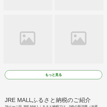
もっと見る
JRE MALLふるさと納税のご紹介
26ページ目 JRE MALLふるさと納税では、0件の新潟県（冷蔵