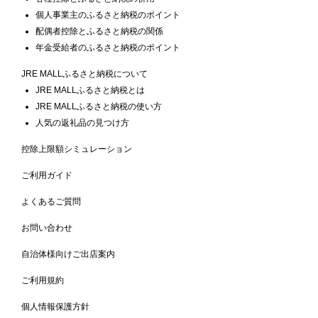
個人事業主のふるさと納税のポイント
配偶者控除とふるさと納税の関係
年金受給者のふるさと納税のポイント
JRE MALLふるさと納税について
JRE MALLふるさと納税とは
JRE MALLふるさと納税の使い方
人気の返礼品の見つけ方
控除上限額シミュレーション
ご利用ガイド
よくあるご質問
お問い合わせ
自治体様向けご出店案内
ご利用規約
個人情報保護方針