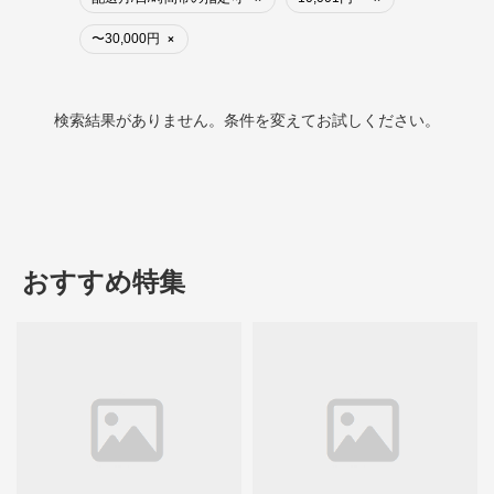
〜30,000円
×
検索結果がありません。条件を変えてお試しください。
おすすめ特集