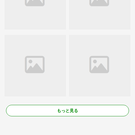
もっと見る