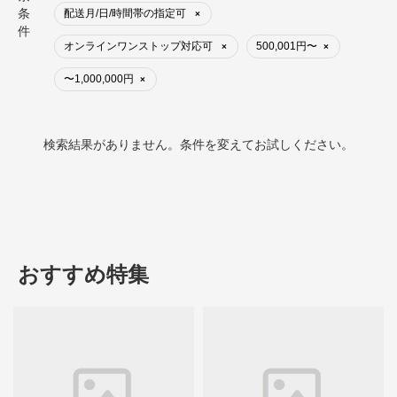
条
配送月/日/時間帯の指定可
×
件
オンラインワンストップ対応可
500,001円〜
×
×
〜1,000,000円
×
検索結果がありません。条件を変えてお試しください。
おすすめ特集