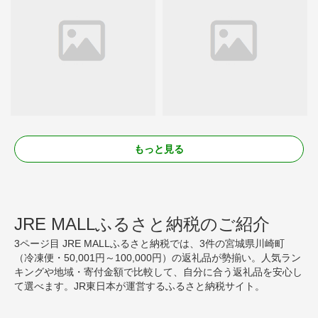
もっと見る
JRE MALLふるさと納税のご紹介
3ページ目 JRE MALLふるさと納税では、3件の宮城県川崎町
（冷凍便・50,001円～100,000円）の返礼品が勢揃い。人気ラン
キングや地域・寄付金額で比較して、自分に合う返礼品を安心し
て選べます。JR東日本が運営するふるさと納税サイト。