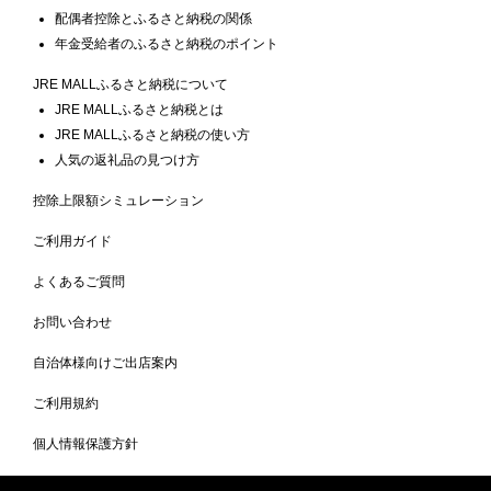
配偶者控除とふるさと納税の関係
年金受給者のふるさと納税のポイント
JRE MALLふるさと納税について
JRE MALLふるさと納税とは
JRE MALLふるさと納税の使い方
人気の返礼品の見つけ方
控除上限額シミュレーション
ご利用ガイド
よくあるご質問
お問い合わせ
自治体様向けご出店案内
ご利用規約
個人情報保護方針