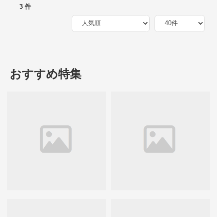
3 件
おすすめ特集