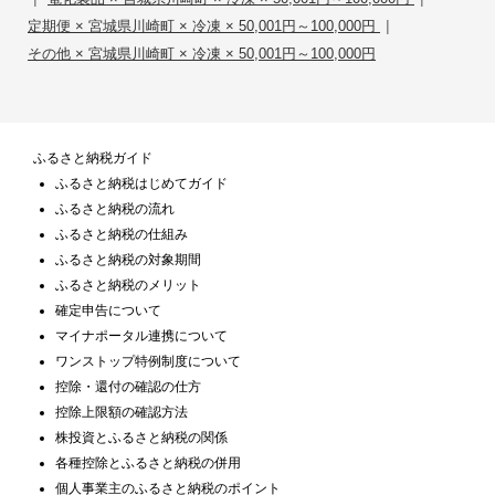
|
定期便 × 宮城県川崎町 × 冷凍 × 50,001円～100,000円
その他 × 宮城県川崎町 × 冷凍 × 50,001円～100,000円
ふるさと納税ガイド
ふるさと納税はじめてガイド
ふるさと納税の流れ
ふるさと納税の仕組み
ふるさと納税の対象期間
ふるさと納税のメリット
確定申告について
マイナポータル連携について
ワンストップ特例制度について
控除・還付の確認の仕方
控除上限額の確認方法
株投資とふるさと納税の関係
各種控除とふるさと納税の併用
個人事業主のふるさと納税のポイント