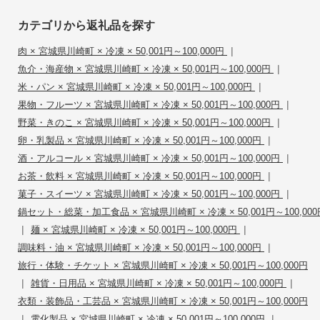
カテゴリから返礼品を探す
|
肉 × 宮城県川崎町 × 冷凍 × 50,001円～100,000円
|
魚介・海産物 × 宮城県川崎町 × 冷凍 × 50,001円～100,000円
|
米・パン × 宮城県川崎町 × 冷凍 × 50,001円～100,000円
|
果物・フルーツ × 宮城県川崎町 × 冷凍 × 50,001円～100,000円
|
野菜・きのこ × 宮城県川崎町 × 冷凍 × 50,001円～100,000円
|
卵・乳製品 × 宮城県川崎町 × 冷凍 × 50,001円～100,000円
|
酒・アルコール × 宮城県川崎町 × 冷凍 × 50,001円～100,000円
|
お茶・飲料 × 宮城県川崎町 × 冷凍 × 50,001円～100,000円
|
菓子・スイーツ × 宮城県川崎町 × 冷凍 × 50,001円～100,000円
鍋セット・総菜・加工食品 × 宮城県川崎町 × 冷凍 × 50,001円～100,000
|
|
麺 × 宮城県川崎町 × 冷凍 × 50,001円～100,000円
|
調味料・油 × 宮城県川崎町 × 冷凍 × 50,001円～100,000円
旅行・体験・チケット × 宮城県川崎町 × 冷凍 × 50,001円～100,000円
|
|
雑貨・日用品 × 宮城県川崎町 × 冷凍 × 50,001円～100,000円
衣類・装飾品・工芸品 × 宮城県川崎町 × 冷凍 × 50,001円～100,000円
|
|
電化製品 × 宮城県川崎町 × 冷凍 × 50,001円～100,000円