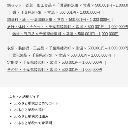
鍋セット・総菜・加工食品 × 千葉県睦沢町 × 常温 × 500,001円～1,000,0
|
|
麺 × 千葉県睦沢町 × 常温 × 500,001円～1,000,000円
|
調味料・油 × 千葉県睦沢町 × 常温 × 500,001円～1,000,000円
旅行・体験・チケット × 千葉県睦沢町 × 常温 × 500,001円～1,000,000
|
雑貨・日用品 × 千葉県睦沢町 × 常温 × 500,001円～1,000,000円
|
衣類・装飾品・工芸品 × 千葉県睦沢町 × 常温 × 500,001円～1,000,000
|
|
電化製品 × 千葉県睦沢町 × 常温 × 500,001円～1,000,000円
|
定期便 × 千葉県睦沢町 × 常温 × 500,001円～1,000,000円
その他 × 千葉県睦沢町 × 常温 × 500,001円～1,000,000円
ふるさと納税ガイド
ふるさと納税はじめてガイド
ふるさと納税の流れ
ふるさと納税の仕組み
ふるさと納税の対象期間