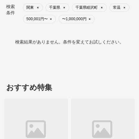
検索
関東
千葉県
千葉県睦沢町
常温
×
×
×
×
条件
500,001円〜
〜1,000,000円
×
×
検索結果がありません。条件を変えてお試しください。
おすすめ特集