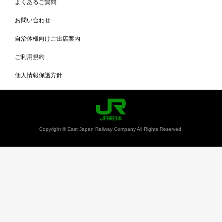
よくあるご質問
お問い合わせ
自治体様向けご出店案内
ご利用規約
個人情報保護方針
Copyright © East Japan Railway Company All Rights Reserved.