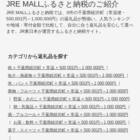
JRE MALLふるさと納税のご紹介
JRE MALLふるさと納税では、0件の千葉県睦沢町（常温便・
500,001円～1,000,000円）の返礼品が勢揃い。人気ランキング
や地域・寄付金額で比較して、自分に合う返礼品を安心して選べ
ます。JR東日本が運営するふるさと納税サイト。
カテゴリから返礼品を探す
|
肉 × 千葉県睦沢町 × 常温 × 500,001円～1,000,000円
|
魚介・海産物 × 千葉県睦沢町 × 常温 × 500,001円～1,000,000円
|
米・パン × 千葉県睦沢町 × 常温 × 500,001円～1,000,000円
果物・フルーツ × 千葉県睦沢町 × 常温 × 500,001円～1,000,000円
|
野菜・きのこ × 千葉県睦沢町 × 常温 × 500,001円～1,000,000円
|
|
卵・乳製品 × 千葉県睦沢町 × 常温 × 500,001円～1,000,000円
酒・アルコール × 千葉県睦沢町 × 常温 × 500,001円～1,000,000円
|
|
お茶・飲料 × 千葉県睦沢町 × 常温 × 500,001円～1,000,000円
菓子・スイーツ × 千葉県睦沢町 × 常温 × 500,001円～1,000,000円
|