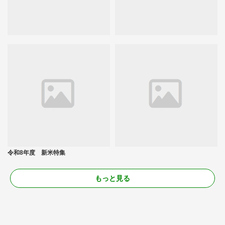
令和8年度 新米特集
もっと見る