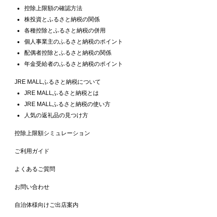
控除上限額の確認方法
株投資とふるさと納税の関係
各種控除とふるさと納税の併用
個人事業主のふるさと納税のポイント
配偶者控除とふるさと納税の関係
年金受給者のふるさと納税のポイント
JRE MALLふるさと納税について
JRE MALLふるさと納税とは
JRE MALLふるさと納税の使い方
人気の返礼品の見つけ方
控除上限額シミュレーション
ご利用ガイド
よくあるご質問
お問い合わせ
自治体様向けご出店案内