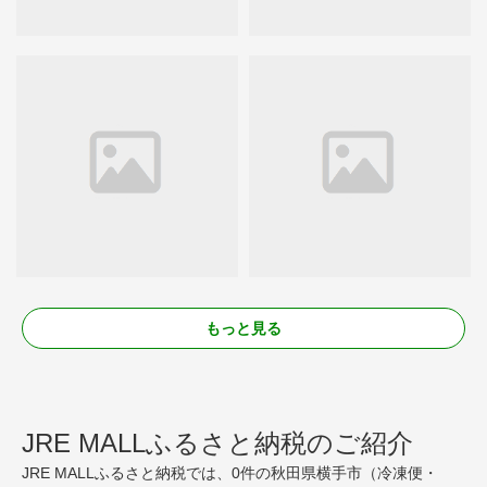
もっと見る
JRE MALLふるさと納税のご紹介
JRE MALLふるさと納税では、0件の秋田県横手市（冷凍便・