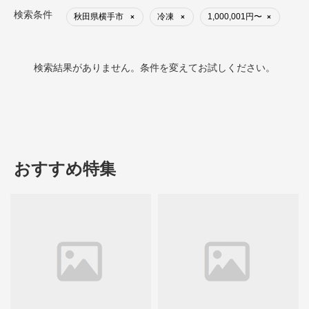
検索条件
秋田県横手市
冷凍
1,000,001円〜
×
×
×
検索結果がありません。条件を変えてお試しください。
おすすめ特集