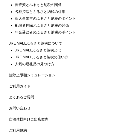
株投資とふるさと納税の関係
各種控除とふるさと納税の併用
個人事業主のふるさと納税のポイント
配偶者控除とふるさと納税の関係
年金受給者のふるさと納税のポイント
JRE MALLふるさと納税について
JRE MALLふるさと納税とは
JRE MALLふるさと納税の使い方
人気の返礼品の見つけ方
控除上限額シミュレーション
ご利用ガイド
よくあるご質問
お問い合わせ
自治体様向けご出店案内
ご利用規約