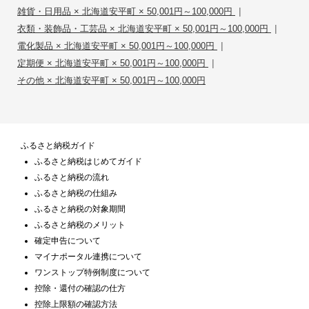
|
雑貨・日用品 × 北海道安平町 × 50,001円～100,000円
|
衣類・装飾品・工芸品 × 北海道安平町 × 50,001円～100,000円
|
電化製品 × 北海道安平町 × 50,001円～100,000円
|
定期便 × 北海道安平町 × 50,001円～100,000円
その他 × 北海道安平町 × 50,001円～100,000円
ふるさと納税ガイド
ふるさと納税はじめてガイド
ふるさと納税の流れ
ふるさと納税の仕組み
ふるさと納税の対象期間
ふるさと納税のメリット
確定申告について
マイナポータル連携について
ワンストップ特例制度について
控除・還付の確認の仕方
控除上限額の確認方法