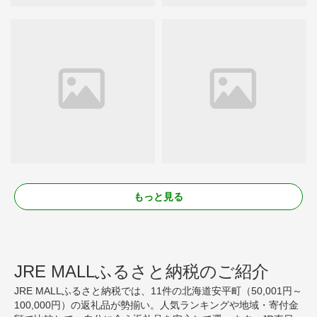
もっと見る
JRE MALLふるさと納税のご紹介
JRE MALLふるさと納税では、11件の北海道安平町（50,001円～
100,000円）の返礼品が勢揃い。人気ランキングや地域・寄付金