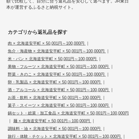
額で比較して、自分に合う返礼品を安心して選べます。JR東日
本が運営するふるさと納税サイト。
カテゴリから返礼品を探す
|
肉 × 北海道安平町 × 50,001円～100,000円
|
魚介・海産物 × 北海道安平町 × 50,001円～100,000円
|
米・パン × 北海道安平町 × 50,001円～100,000円
|
果物・フルーツ × 北海道安平町 × 50,001円～100,000円
|
野菜・きのこ × 北海道安平町 × 50,001円～100,000円
|
卵・乳製品 × 北海道安平町 × 50,001円～100,000円
|
酒・アルコール × 北海道安平町 × 50,001円～100,000円
|
お茶・飲料 × 北海道安平町 × 50,001円～100,000円
|
菓子・スイーツ × 北海道安平町 × 50,001円～100,000円
鍋セット・総菜・加工食品 × 北海道安平町 × 50,001円～100,000円
|
|
麺 × 北海道安平町 × 50,001円～100,000円
|
調味料・油 × 北海道安平町 × 50,001円～100,000円
|
旅行・体験・チケット × 北海道安平町 × 50,001円～100,000円