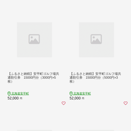
【ふるさと納税】安平町ゴルフ場共
【ふるさと納税】安平町ゴルフ場共
通割引券 15000円分（3000円×5
通割引券 15000円分（5000円×3
枚）
枚）
北海道安平町
北海道安平町
52,000
52,000
円
円